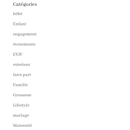
Catégories
bébé
Enfant
engagement
évenements
EVJF
exterieur
faire part
Famille
Grossesse
Lifestyle
mariage
Maternité