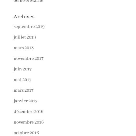
Seine et Marne
Archives
septembre 2019
juillet 2019
mars 2018
novembre 2017
juin 2017
mai 2017
mars 2017
janvier 2017
décembre 2016
novembre 2016
octobre 2016