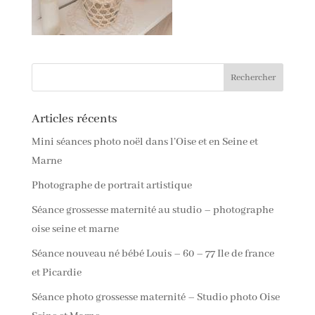
Articles récents
Mini séances photo noël dans l’Oise et en Seine et
Marne
Photographe de portrait artistique
Séance grossesse maternité au studio – photographe
oise seine et marne
Séance nouveau né bébé Louis – 60 – 77 Ile de france
et Picardie
Séance photo grossesse maternité – Studio photo Oise