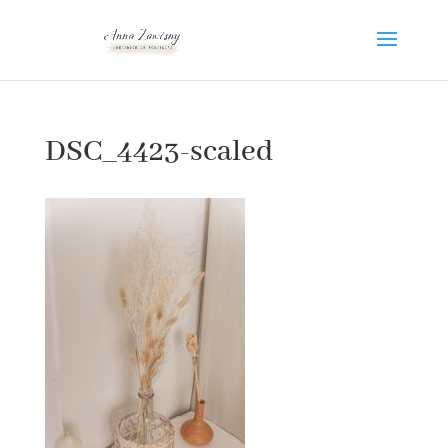
DSC_4423-scaled