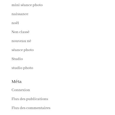
mini séance photo
naissance
noël
Non classé
nouveau né
séance photo
Studio
studio photo
Méta
Connexion
Flux des publications
Flux des commentaires