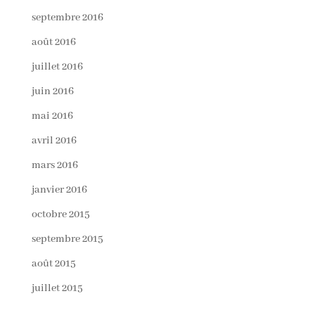
septembre 2016
août 2016
juillet 2016
juin 2016
mai 2016
avril 2016
mars 2016
janvier 2016
octobre 2015
septembre 2015
août 2015
juillet 2015