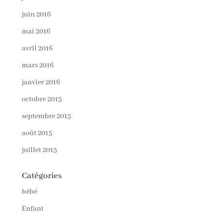
juin 2016
mai 2016
avril 2016
mars 2016
janvier 2016
octobre 2015
septembre 2015
août 2015
juillet 2015
Catégories
bébé
Enfant