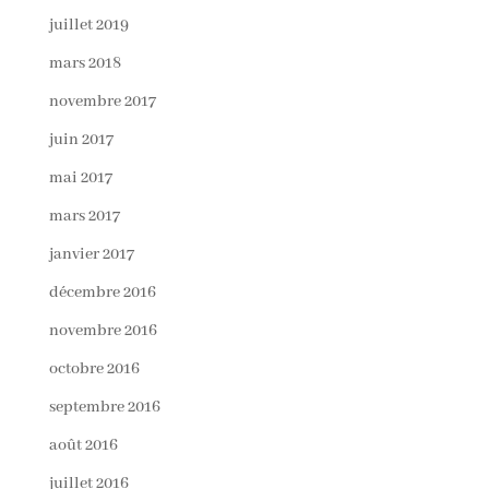
juillet 2019
mars 2018
novembre 2017
juin 2017
mai 2017
mars 2017
janvier 2017
décembre 2016
novembre 2016
octobre 2016
septembre 2016
août 2016
juillet 2016