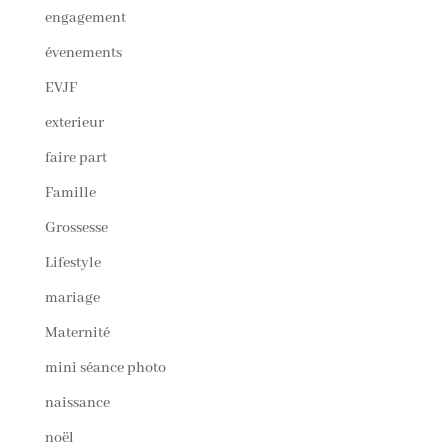
engagement
évenements
EVJF
exterieur
faire part
Famille
Grossesse
Lifestyle
mariage
Maternité
mini séance photo
naissance
noël