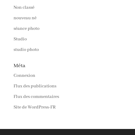
Non classé
nouveau né
séance photo
Studio
studio photo
Méta
Connexion
Flux des publications
Flux des commentaires
Site de WordPress-FR