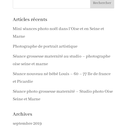
Articles récents
Mini séances photo noël dans l’Oise et en Seine et
Marne
Photographe de portrait artistique
Séance grossesse maternité au studio – photographe
oise seine et marne
Séance nouveau né bébé Louis – 60 – 77 Ile de france
et Picardie
Séance photo grossesse maternité – Studio photo Oise
Seine et Marne
Archives
septembre 2019