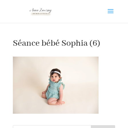
Séance bébé Sophia (6)