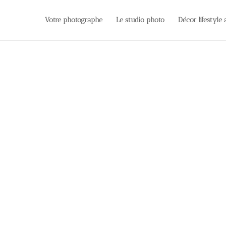
Votre photographe
Le studio photo
Décor lifestyle