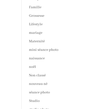
Famille
Grossesse
Lifestyle
mariage
Maternité
mini séance photo
naissance
noël
Non classé
nouveau né
séance photo
Studio