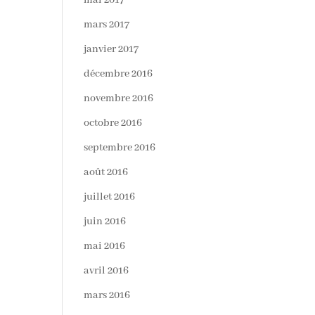
mai 2017
mars 2017
janvier 2017
décembre 2016
novembre 2016
octobre 2016
septembre 2016
août 2016
juillet 2016
juin 2016
mai 2016
avril 2016
mars 2016