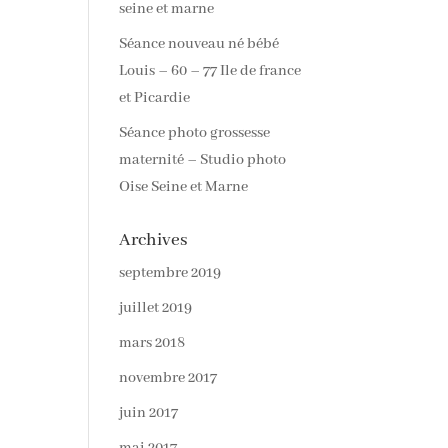
seine et marne
Séance nouveau né bébé
Louis – 60 – 77 Ile de france
et Picardie
Séance photo grossesse
maternité – Studio photo
Oise Seine et Marne
Archives
septembre 2019
juillet 2019
mars 2018
novembre 2017
juin 2017