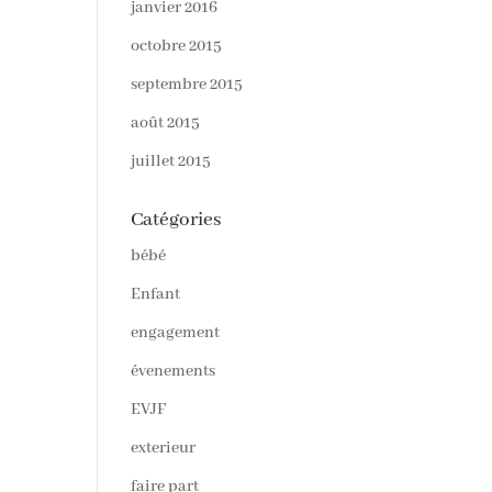
janvier 2016
octobre 2015
septembre 2015
août 2015
juillet 2015
Catégories
bébé
Enfant
engagement
évenements
EVJF
exterieur
faire part