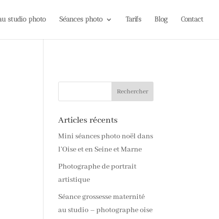
 au studio photo
Séances photo
Tarifs
Blog
Contact
Articles récents
Mini séances photo noël dans
l’Oise et en Seine et Marne
Photographe de portrait
artistique
Séance grossesse maternité
au studio – photographe oise