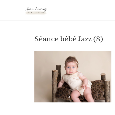
Séance bébé Jazz (8)