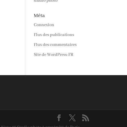
studio photo
Méta
Connexion
Flux des publications
Flux des commentaires
Site de WordPress-FR