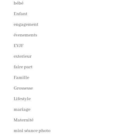
bébé
Enfant
engagement
évenements
EVJF
exterieur
faire part
Famille
Grossesse
Lifestyle
mariage
Maternité
mini séance photo