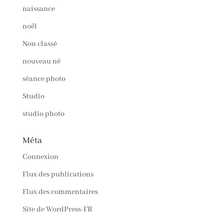
naissance
noël
Non classé
nouveau né
séance photo
Studio
studio photo
Méta
Connexion
Flux des publications
Flux des commentaires
Site de WordPress-FR