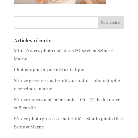
Articles récents
Mini séances photo noël dans l’Oise et en Seine et
Marne
Photographe de portrait artistique
Séance grossesse maternité au studio – photographe
oise seine et marne
Séance nouveau né bébé Louis – 60 – 77 Ile de france
et Picardie
Séance photo grossesse maternité – Studio photo Oise
Seine et Marne