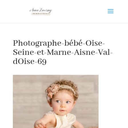
Photographe-bébé-Oise-
Seine-et-Marne-Aisne-Val-
dOise-69