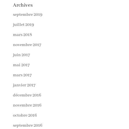
Archives
septembre 2019
juillet 2019
mars 2018
novembre 2017
juin 2017
mai 2017
mars 2017
janvier 2017
décembre 2016
novembre 2016
octobre 2016
septembre 2016