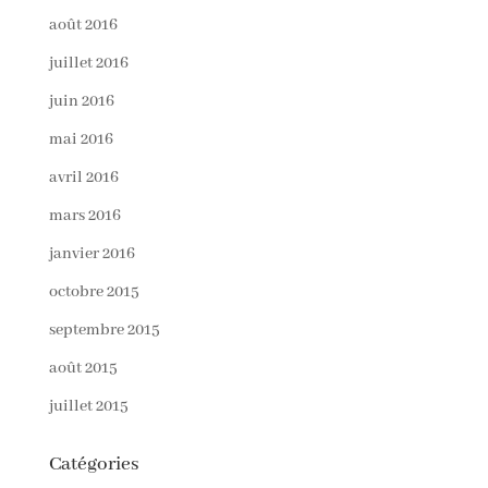
août 2016
juillet 2016
juin 2016
mai 2016
avril 2016
mars 2016
janvier 2016
octobre 2015
septembre 2015
août 2015
juillet 2015
Catégories