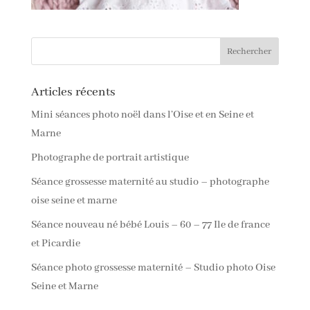
Articles récents
Mini séances photo noël dans l’Oise et en Seine et
Marne
Photographe de portrait artistique
Séance grossesse maternité au studio – photographe
oise seine et marne
Séance nouveau né bébé Louis – 60 – 77 Ile de france
et Picardie
Séance photo grossesse maternité – Studio photo Oise
Seine et Marne