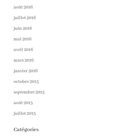
août 2016
juillet 2016
juin 2016
mai 2016
avril 2016
mars 2016
janvier 2016
octobre 2015
septembre 2015
août 2015
juillet 2015
Catégories