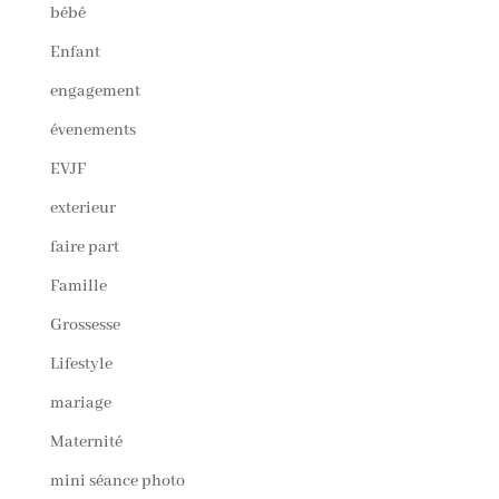
bébé
Enfant
engagement
évenements
EVJF
exterieur
faire part
Famille
Grossesse
Lifestyle
mariage
Maternité
mini séance photo