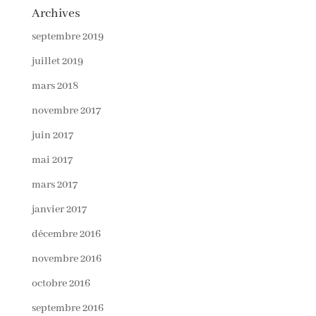
Archives
septembre 2019
juillet 2019
mars 2018
novembre 2017
juin 2017
mai 2017
mars 2017
janvier 2017
décembre 2016
novembre 2016
octobre 2016
septembre 2016