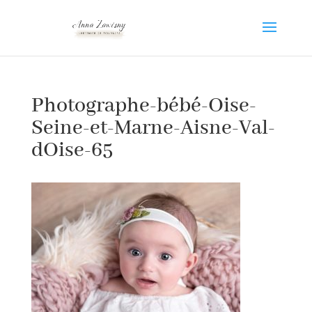
Photographe-bébé-Oise-
Seine-et-Marne-Aisne-Val-
dOise-65