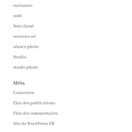
naissance
noël
Non classé
nouveau né
séance photo
Studio
studio photo
Méta
Connexion
Flux des publications
Flux des commentaires
Site de WordPress-FR