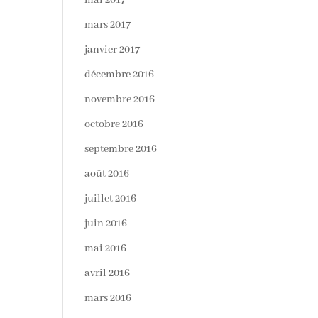
mai 2017
mars 2017
janvier 2017
décembre 2016
novembre 2016
octobre 2016
septembre 2016
août 2016
juillet 2016
juin 2016
mai 2016
avril 2016
mars 2016