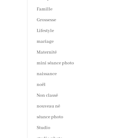
Famille
Grossesse
Lifestyle
mariage
Maternité
mini séance photo
naissance
noël
Non classé
nouveau né
séance photo
Studio