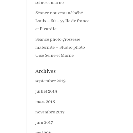
seine et marne
Séance nouveau né bébé
Louis – 60 – 77 Ile de france
et Picardie
Séance photo grossesse
maternité – Studio photo
Oise Seine et Marne
Archives
septembre 2019
juillet 2019
mars 2018
novembre 2017
juin 2017