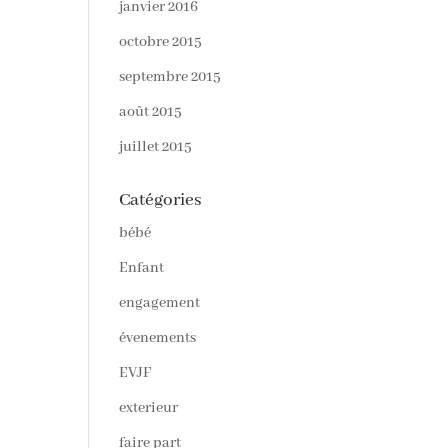
janvier 2016
octobre 2015
septembre 2015
août 2015
juillet 2015
Catégories
bébé
Enfant
engagement
évenements
EVJF
exterieur
faire part