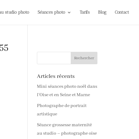
 au studio photo
Séances photo
Tarifs
Blog
Contact
55
Articles récents
Mini séances photo noël dans
l’Oise et en Seine et Marne
Photographe de portrait
artistique
Séance grossesse maternité
au studio – photographe oise