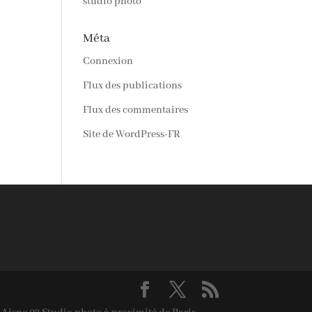
studio photo
Méta
Connexion
Flux des publications
Flux des commentaires
Site de WordPress-FR