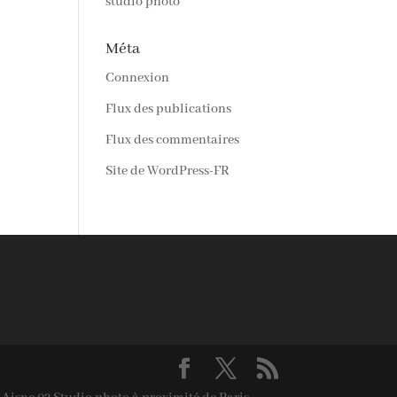
studio photo
Méta
Connexion
Flux des publications
Flux des commentaires
Site de WordPress-FR