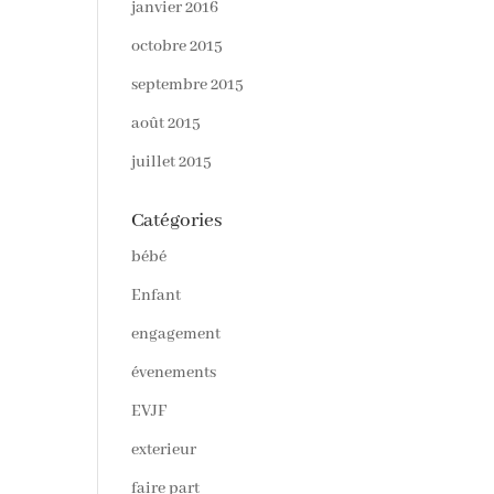
janvier 2016
octobre 2015
septembre 2015
août 2015
juillet 2015
Catégories
bébé
Enfant
engagement
évenements
EVJF
exterieur
faire part