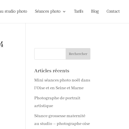
 au studio photo
Séances photo
Tarifs
Blog
Contact
4
Articles récents
Mini séances photo noël dans
l’Oise et en Seine et Marne
Photographe de portrait
artistique
Séance grossesse maternité
au studio – photographe oise