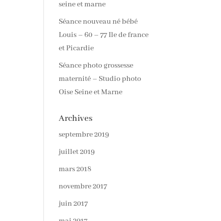
seine et marne
Séance nouveau né bébé
Louis – 60 – 77 Ile de france
et Picardie
Séance photo grossesse
maternité – Studio photo
Oise Seine et Marne
Archives
septembre 2019
juillet 2019
mars 2018
novembre 2017
juin 2017