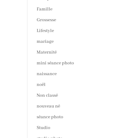
Famille
Grossesse
Lifestyle
mariage
Maternité
mini séance photo
naissance
noël
Non classé
nouveau né
séance photo
Studio