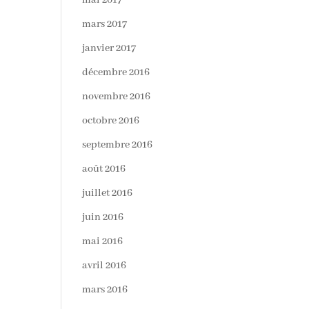
mai 2017
mars 2017
janvier 2017
décembre 2016
novembre 2016
octobre 2016
septembre 2016
août 2016
juillet 2016
juin 2016
mai 2016
avril 2016
mars 2016