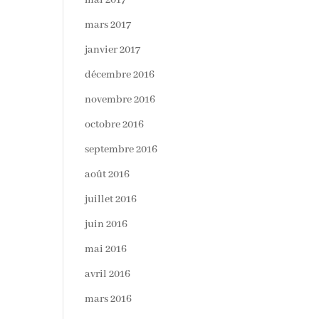
mai 2017
mars 2017
janvier 2017
décembre 2016
novembre 2016
octobre 2016
septembre 2016
août 2016
juillet 2016
juin 2016
mai 2016
avril 2016
mars 2016