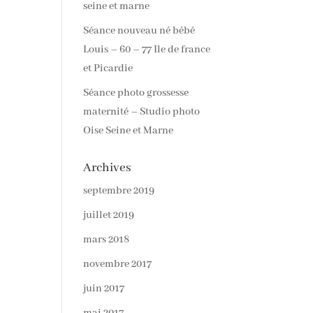
seine et marne
Séance nouveau né bébé
Louis – 60 – 77 Ile de france
et Picardie
Séance photo grossesse
maternité – Studio photo
Oise Seine et Marne
Archives
septembre 2019
juillet 2019
mars 2018
novembre 2017
juin 2017