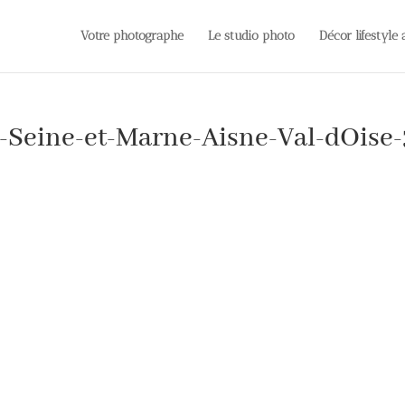
Votre photographe
Le studio photo
Décor lifestyle
-Seine-et-Marne-Aisne-Val-dOise