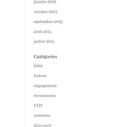
janvier 2016
octobre 2015
septembre 2015
août 2015
juillet 2015
Catégories
bébé
Enfant
engagement
évenements
EVJF
exterieur
faire part