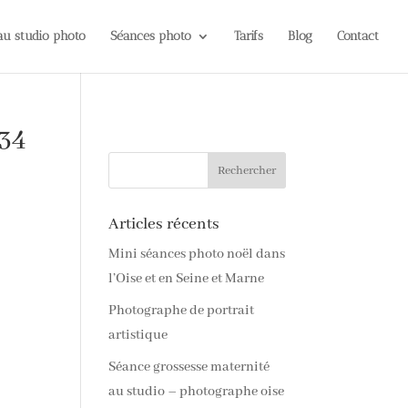
 au studio photo
Séances photo
Tarifs
Blog
Contact
-34
Articles récents
Mini séances photo noël dans
l’Oise et en Seine et Marne
Photographe de portrait
artistique
Séance grossesse maternité
au studio – photographe oise