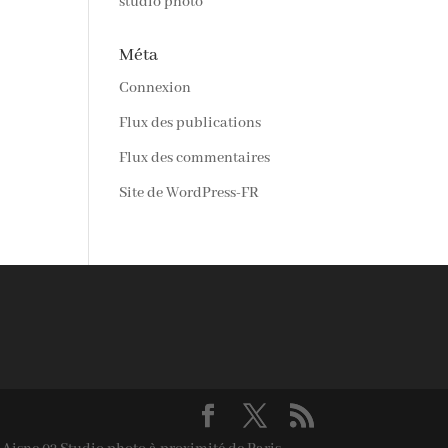
studio photo
Méta
Connexion
Flux des publications
Flux des commentaires
Site de WordPress-FR