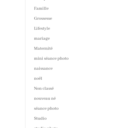
Famille
Grossesse
Lifestyle
mariage
Maternité
mini séance photo
naissance
noël
Non classé
nouveau né
séance photo
Studio