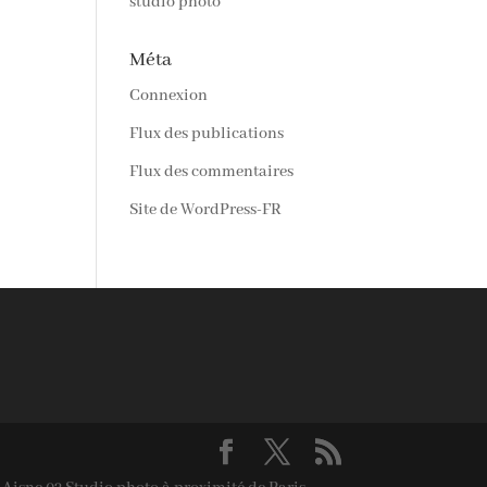
studio photo
Méta
Connexion
Flux des publications
Flux des commentaires
Site de WordPress-FR