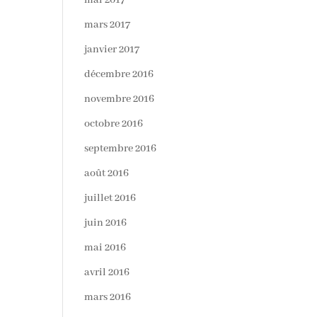
mai 2017
mars 2017
janvier 2017
décembre 2016
novembre 2016
octobre 2016
septembre 2016
août 2016
juillet 2016
juin 2016
mai 2016
avril 2016
mars 2016