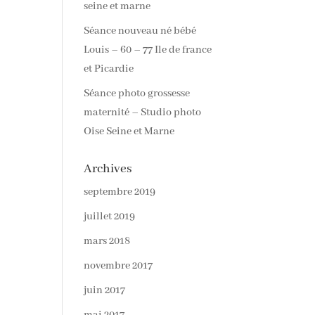
seine et marne
Séance nouveau né bébé
Louis – 60 – 77 Ile de france
et Picardie
Séance photo grossesse
maternité – Studio photo
Oise Seine et Marne
Archives
septembre 2019
juillet 2019
mars 2018
novembre 2017
juin 2017