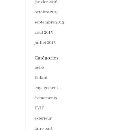
janvier 2016
octobre 2015
septembre 2015
août 2015
juillet 2015
Catégories
bébé
Enfant
engagement
évenements
EVJF
exterieur
faire part