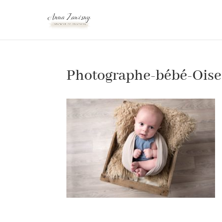
Photographe-bébé-Oise