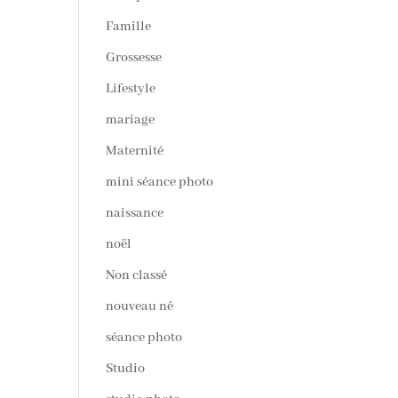
Famille
Grossesse
Lifestyle
mariage
Maternité
mini séance photo
naissance
noël
Non classé
nouveau né
séance photo
Studio