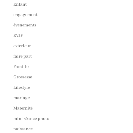
Enfant
engagement
évenements
EVJF
exterieur
faire part
Famille
Grossesse
Lifestyle
mariage
Maternité
mini séance photo
naissance