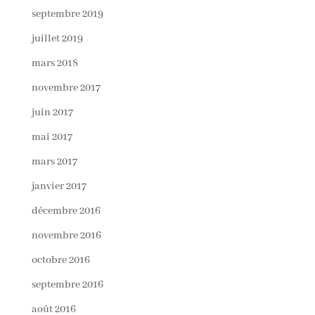
septembre 2019
juillet 2019
mars 2018
novembre 2017
juin 2017
mai 2017
mars 2017
janvier 2017
décembre 2016
novembre 2016
octobre 2016
septembre 2016
août 2016