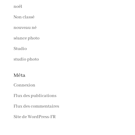
noël
Non classé
nouveau né
séance photo
Studio
studio photo
Méta
Connexion
Flux des publications
Flux des commentaires
Site de WordPress-FR