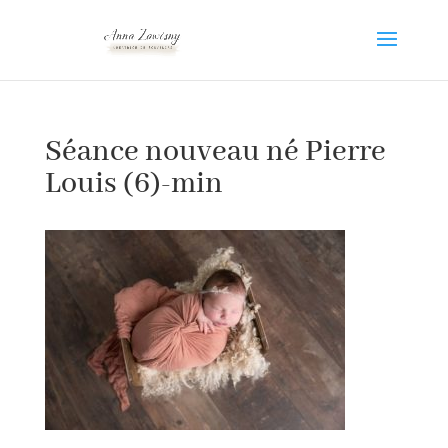
Séance nouveau né Pierre
Louis (6)-min