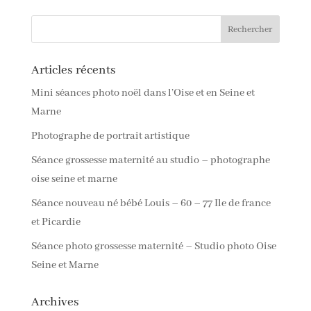
Articles récents
Mini séances photo noël dans l’Oise et en Seine et
Marne
Photographe de portrait artistique
Séance grossesse maternité au studio – photographe
oise seine et marne
Séance nouveau né bébé Louis – 60 – 77 Ile de france
et Picardie
Séance photo grossesse maternité – Studio photo Oise
Seine et Marne
Archives