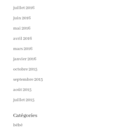
juillet 2016
juin 2016
mai 2016
avril 2016
mars 2016
janvier 2016
octobre 2015
septembre 2015
août 2015
juillet 2015
Catégories
bébé