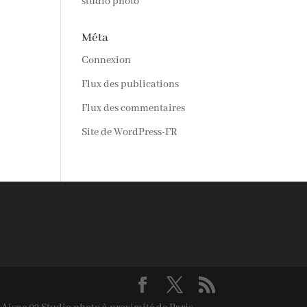
studio photo
Méta
Connexion
Flux des publications
Flux des commentaires
Site de WordPress-FR