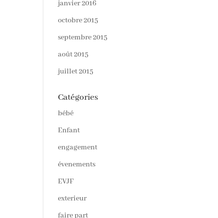
janvier 2016
octobre 2015
septembre 2015
août 2015
juillet 2015
Catégories
bébé
Enfant
engagement
évenements
EVJF
exterieur
faire part