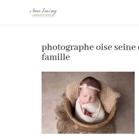
photographe oise seine
famille