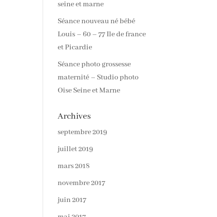
seine et marne
Séance nouveau né bébé
Louis – 60 – 77 Ile de france
et Picardie
Séance photo grossesse
maternité – Studio photo
Oise Seine et Marne
Archives
septembre 2019
juillet 2019
mars 2018
novembre 2017
juin 2017