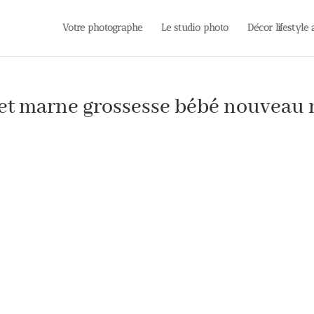
Votre photographe
Le studio photo
Décor lifestyle
 et marne grossesse bébé nouveau 