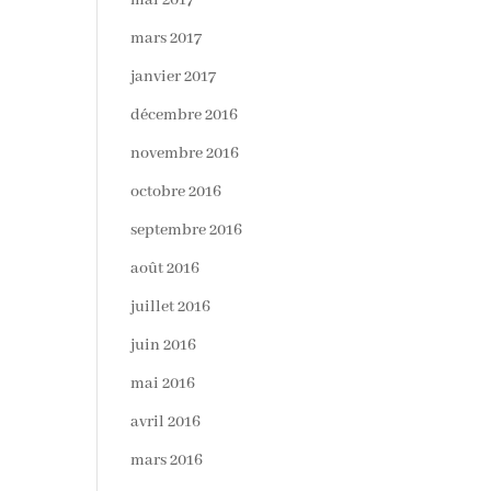
mai 2017
mars 2017
janvier 2017
décembre 2016
novembre 2016
octobre 2016
septembre 2016
août 2016
juillet 2016
juin 2016
mai 2016
avril 2016
mars 2016