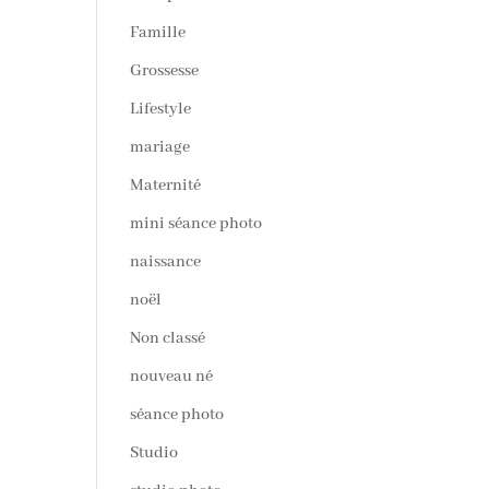
Famille
Grossesse
Lifestyle
mariage
Maternité
mini séance photo
naissance
noël
Non classé
nouveau né
séance photo
Studio