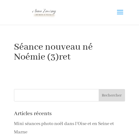
Séance nouveau né
Noémie (3)ret
Articles récents
Mini séances photo noël dans l’Oise et en Seine et
Marne