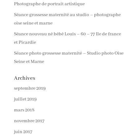
Photographe de portrait artistique
Séance grossesse maternité au studio – photographe
oise seine et marne
Séance nouveau né bébé Louis – 60 – 77 Ile de france
et Picardie
Séance photo grossesse maternité – Studio photo Oise
Seine et Marne
Archives
septembre 2019
juillet 2019
mars 2018
novembre 2017
juin 2017