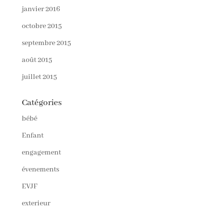
janvier 2016
octobre 2015
septembre 2015
août 2015
juillet 2015
Catégories
bébé
Enfant
engagement
évenements
EVJF
exterieur