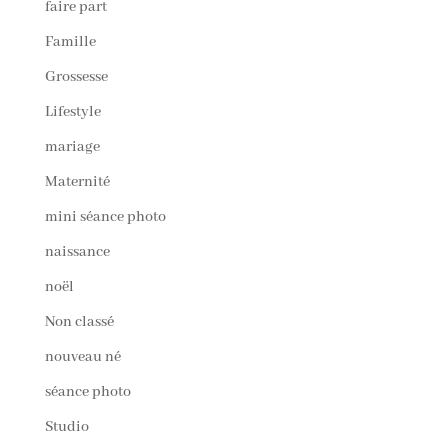
faire part
Famille
Grossesse
Lifestyle
mariage
Maternité
mini séance photo
naissance
noël
Non classé
nouveau né
séance photo
Studio