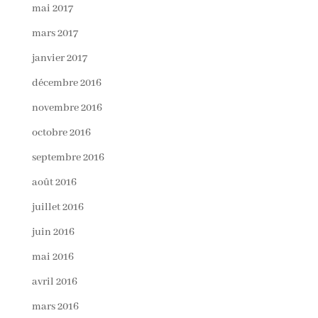
mai 2017
mars 2017
janvier 2017
décembre 2016
novembre 2016
octobre 2016
septembre 2016
août 2016
juillet 2016
juin 2016
mai 2016
avril 2016
mars 2016