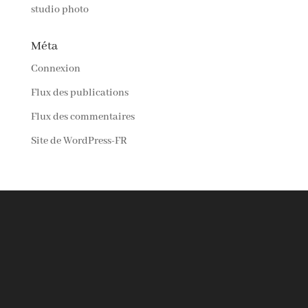
studio photo
Méta
Connexion
Flux des publications
Flux des commentaires
Site de WordPress-FR