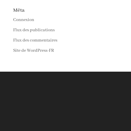
Méta
Connexion
Flux des publications
Flux des commentaires
Site de WordPress-FR