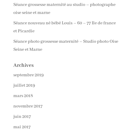
Séance grossesse maternité au studio – photographe
oise seine et marne
Séance nouveau né bébé Louis – 60 – 77 Ile de france
et Picardie
Séance photo grossesse maternité – Studio photo Oise
Seine et Marne
Archives
septembre 2019
juillet 2019
mars 2018
novembre 2017
juin 2017
mai 2017