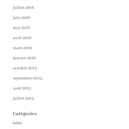
juillet 2016
juin 2016
mai 2016
avril 2016
mars 2016
janvier 2016
octobre 2015
septembre 2015
août 2015
juillet 2015
Catégories
bébé