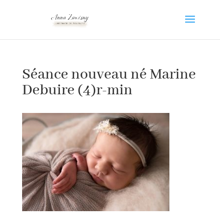
Séance nouveau né Marine
Debuire (4)r-min