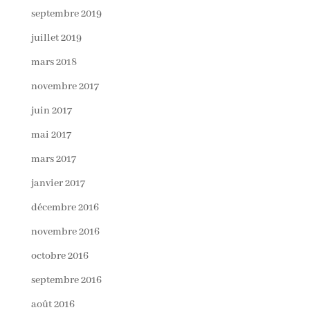
septembre 2019
juillet 2019
mars 2018
novembre 2017
juin 2017
mai 2017
mars 2017
janvier 2017
décembre 2016
novembre 2016
octobre 2016
septembre 2016
août 2016