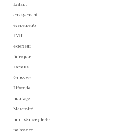
Enfant
engagement
évenements
EVJF
exterieur
faire part
Famille
Grossesse
Lifestyle
mariage
Maternité
mini séance photo
naissance