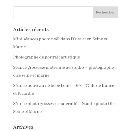
Articles récents
Mini séances photo noël dans l’Oise et en Seine et
Marne
Photographe de portrait artistique
Séance grossesse maternité au studio – photographe
oise seine et marne
Séance nouveau né bébé Louis – 60 – 77 Ile de france
et Picardie
Séance photo grossesse maternité – Studio photo Oise
Seine et Marne
Archives