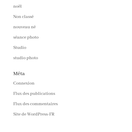
noël
Non classé
nouveau né
séance photo
Studio
studio photo
Méta
Connexion
Flux des publications
Flux des commentaires
Site de WordPress-FR