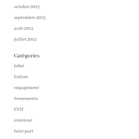
octobre 2015
septembre 2015
août 2015
juillet 2015
Catégories
bébé
Enfant
engagement
évenements
EVJF
exterieur
faire part