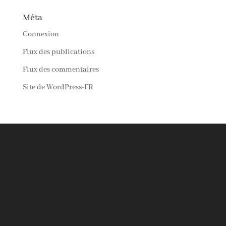
Méta
Connexion
Flux des publications
Flux des commentaires
Site de WordPress-FR