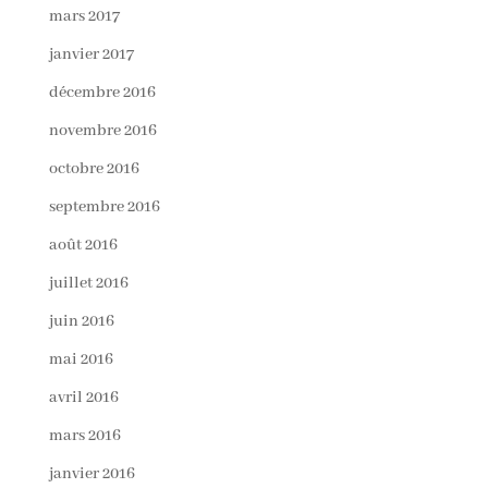
mars 2017
janvier 2017
décembre 2016
novembre 2016
octobre 2016
septembre 2016
août 2016
juillet 2016
juin 2016
mai 2016
avril 2016
mars 2016
janvier 2016