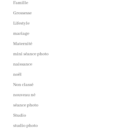
Famille
Grossesse
Lifestyle
mariage
Maternité
mini séance photo
naissance
noël
Non classé
nouveau né
séance photo
Studio
studio photo