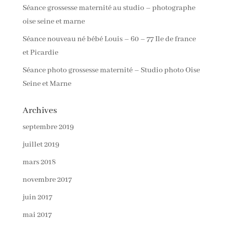
Séance grossesse maternité au studio – photographe
oise seine et marne
Séance nouveau né bébé Louis – 60 – 77 Ile de france
et Picardie
Séance photo grossesse maternité – Studio photo Oise
Seine et Marne
Archives
septembre 2019
juillet 2019
mars 2018
novembre 2017
juin 2017
mai 2017