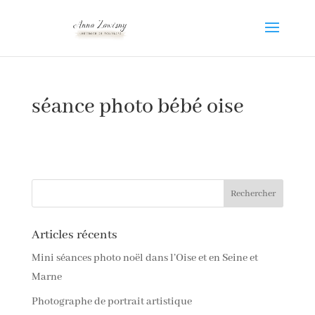
séance photo bébé oise
Articles récents
Mini séances photo noël dans l’Oise et en Seine et
Marne
Photographe de portrait artistique