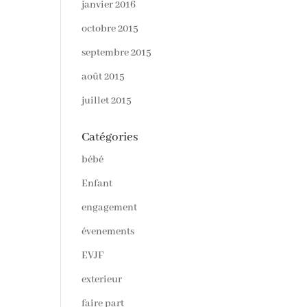
janvier 2016
octobre 2015
septembre 2015
août 2015
juillet 2015
Catégories
bébé
Enfant
engagement
évenements
EVJF
exterieur
faire part