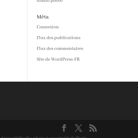
studio photo
Méta
Connexion
Flux des publications
Flux des commentaires
Site de WordPress-FR