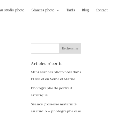
 au studio photo
Séances photo
Tarifs
Blog
Contact
Articles récents
Mini séances photo noël dans
l’Oise et en Seine et Marne
Photographe de portrait
artistique
Séance grossesse maternité
au studio – photographe oise