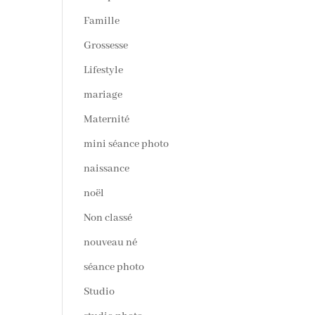
Famille
Grossesse
Lifestyle
mariage
Maternité
mini séance photo
naissance
noël
Non classé
nouveau né
séance photo
Studio