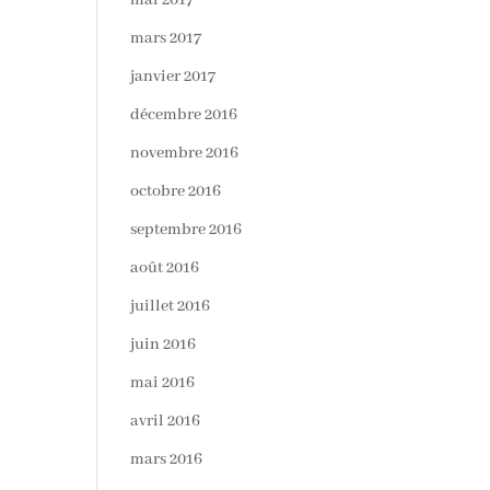
mai 2017
mars 2017
janvier 2017
décembre 2016
novembre 2016
octobre 2016
septembre 2016
août 2016
juillet 2016
juin 2016
mai 2016
avril 2016
mars 2016