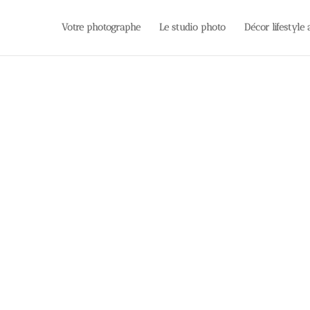
Votre photographe
Le studio photo
Décor lifestyle