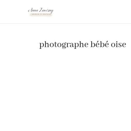
photographe bébé oise