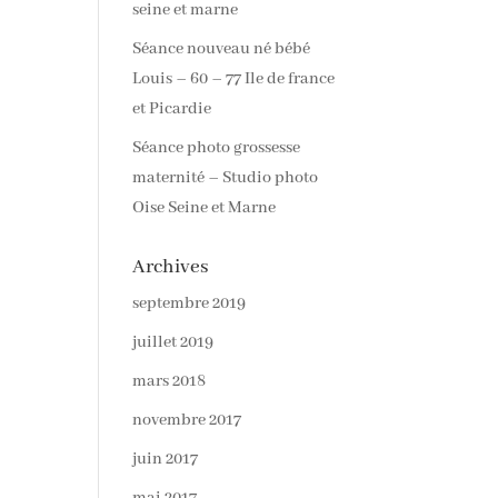
seine et marne
Séance nouveau né bébé
Louis – 60 – 77 Ile de france
et Picardie
Séance photo grossesse
maternité – Studio photo
Oise Seine et Marne
Archives
septembre 2019
juillet 2019
mars 2018
novembre 2017
juin 2017