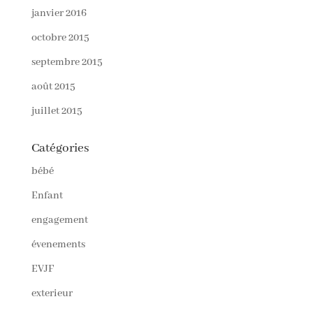
janvier 2016
octobre 2015
septembre 2015
août 2015
juillet 2015
Catégories
bébé
Enfant
engagement
évenements
EVJF
exterieur