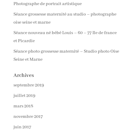
Photographe de portrait artistique
Séance grossesse maternité au studio – photographe
oise seine et marne
Séance nouveau né bébé Louis – 60 – 77 Ile de france
et Picardie
Séance photo grossesse maternité – Studio photo Oise
Seine et Marne
Archives
septembre 2019
juillet 2019
mars 2018
novembre 2017
juin 2017