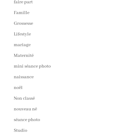
faire part
Famille
Grossesse
Lifestyle
mariage
Maternité
mini séance photo
naissance
noël
Non classé
nouveau né
séance photo
Studio