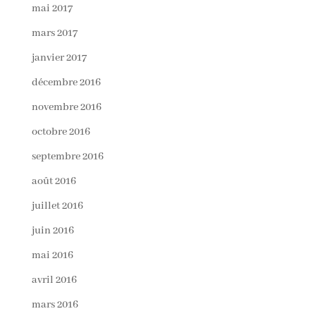
mai 2017
mars 2017
janvier 2017
décembre 2016
novembre 2016
octobre 2016
septembre 2016
août 2016
juillet 2016
juin 2016
mai 2016
avril 2016
mars 2016