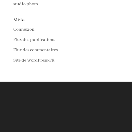
studio photo
Méta
Connexion
Flux des publications
Flux des commentaires
Site de WordPress-FR