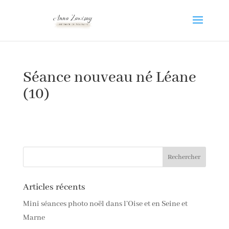
Séance nouveau né Léane
(10)
Articles récents
Mini séances photo noël dans l’Oise et en Seine et
Marne