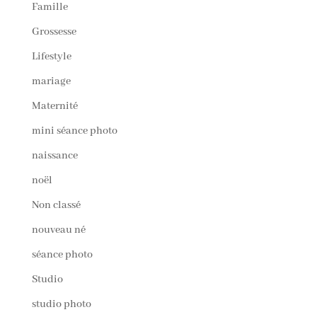
Famille
Grossesse
Lifestyle
mariage
Maternité
mini séance photo
naissance
noël
Non classé
nouveau né
séance photo
Studio
studio photo