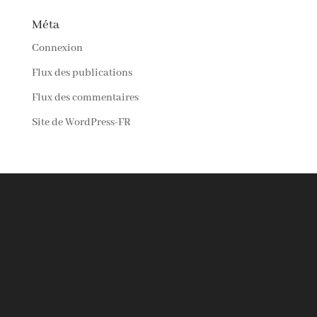
Méta
Connexion
Flux des publications
Flux des commentaires
Site de WordPress-FR