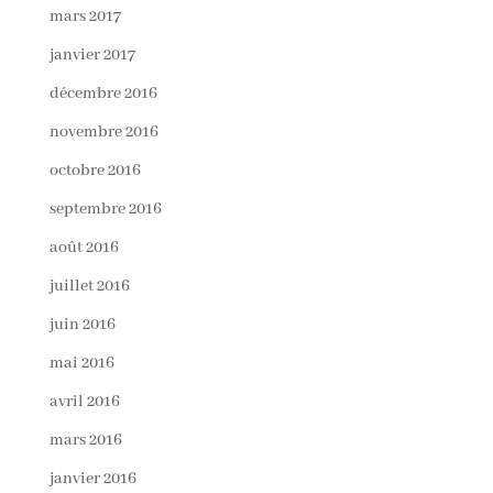
mars 2017
janvier 2017
décembre 2016
novembre 2016
octobre 2016
septembre 2016
août 2016
juillet 2016
juin 2016
mai 2016
avril 2016
mars 2016
janvier 2016