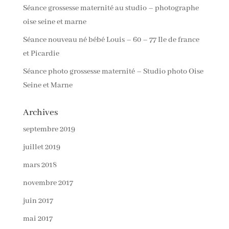
Séance grossesse maternité au studio – photographe
oise seine et marne
Séance nouveau né bébé Louis – 60 – 77 Ile de france
et Picardie
Séance photo grossesse maternité – Studio photo Oise
Seine et Marne
Archives
septembre 2019
juillet 2019
mars 2018
novembre 2017
juin 2017
mai 2017