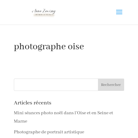
photographe oise
Articles récents
Mini séances photo noël dans l’Oise et en Seine et
Marne
Photographe de portrait artistique