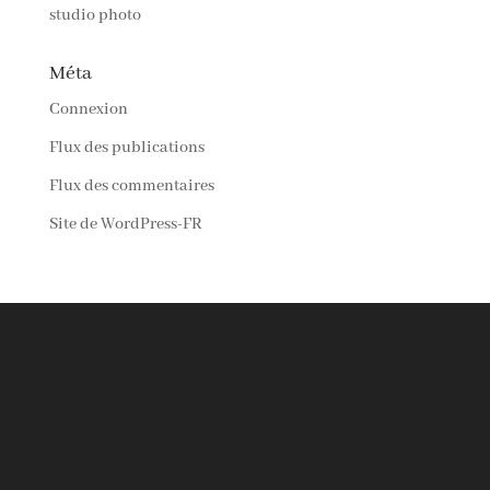
studio photo
Méta
Connexion
Flux des publications
Flux des commentaires
Site de WordPress-FR