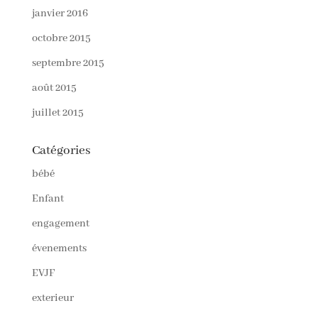
janvier 2016
octobre 2015
septembre 2015
août 2015
juillet 2015
Catégories
bébé
Enfant
engagement
évenements
EVJF
exterieur