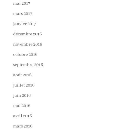
mai 2017
mars 2017
janvier 2017
décembre 2016
novembre 2016
octobre 2016
septembre 2016
août 2016
juillet 2016
juin 2016
mai 2016
avril 2016
mars 2016