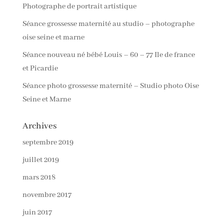
Photographe de portrait artistique
Séance grossesse maternité au studio – photographe
oise seine et marne
Séance nouveau né bébé Louis – 60 – 77 Ile de france
et Picardie
Séance photo grossesse maternité – Studio photo Oise
Seine et Marne
Archives
septembre 2019
juillet 2019
mars 2018
novembre 2017
juin 2017