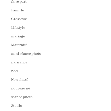
faire part
Famille
Grossesse
Lifestyle
mariage
Maternité
mini séance photo
naissance
noël
Non classé
nouveau né
séance photo
Studio