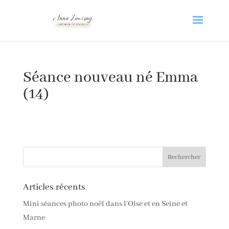
Séance nouveau né Emma
(14)
Articles récents
Mini séances photo noël dans l’Oise et en Seine et
Marne