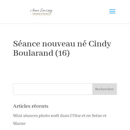
Séance nouveau né Cindy
Boularand (16)
Articles récents
Mini séances photo noël dans l’Oise et en Seine et
Marne