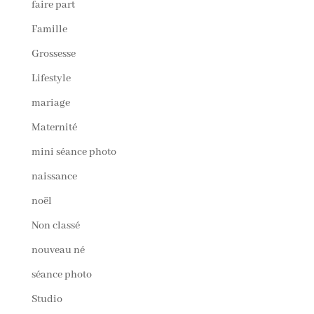
faire part
Famille
Grossesse
Lifestyle
mariage
Maternité
mini séance photo
naissance
noël
Non classé
nouveau né
séance photo
Studio