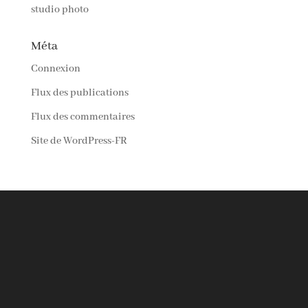
studio photo
Méta
Connexion
Flux des publications
Flux des commentaires
Site de WordPress-FR