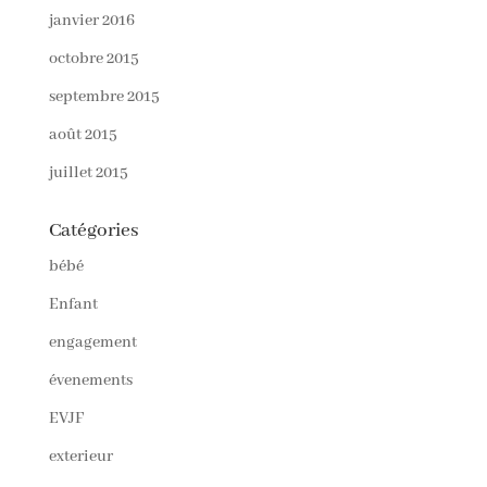
janvier 2016
octobre 2015
septembre 2015
août 2015
juillet 2015
Catégories
bébé
Enfant
engagement
évenements
EVJF
exterieur