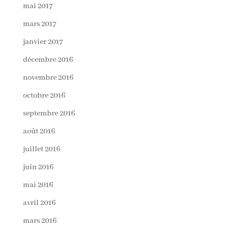
mai 2017
mars 2017
janvier 2017
décembre 2016
novembre 2016
octobre 2016
septembre 2016
août 2016
juillet 2016
juin 2016
mai 2016
avril 2016
mars 2016