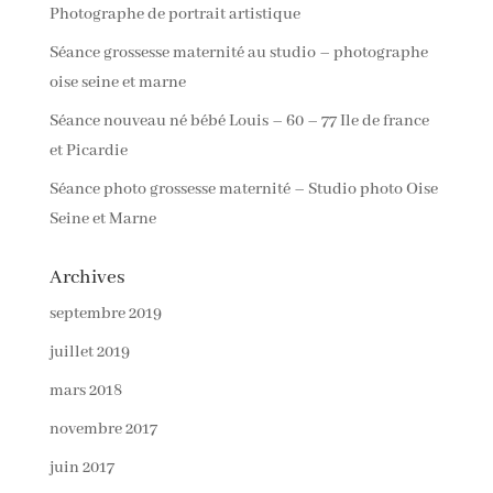
Photographe de portrait artistique
Séance grossesse maternité au studio – photographe
oise seine et marne
Séance nouveau né bébé Louis – 60 – 77 Ile de france
et Picardie
Séance photo grossesse maternité – Studio photo Oise
Seine et Marne
Archives
septembre 2019
juillet 2019
mars 2018
novembre 2017
juin 2017