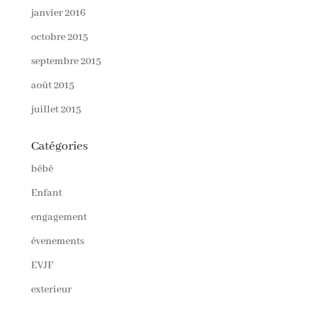
janvier 2016
octobre 2015
septembre 2015
août 2015
juillet 2015
Catégories
bébé
Enfant
engagement
évenements
EVJF
exterieur