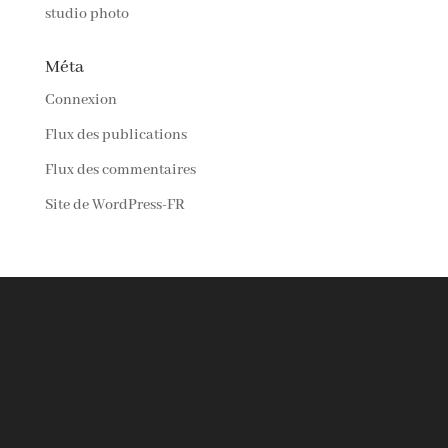
studio photo
Méta
Connexion
Flux des publications
Flux des commentaires
Site de WordPress-FR