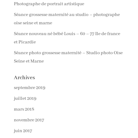
Photographe de portrait artistique
Séance grossesse maternité au studio – photographe
oise seine et marne
Séance nouveau né bébé Louis – 60 – 77 Ile de france
et Picardie
Séance photo grossesse maternité – Studio photo Oise
Seine et Marne
Archives
septembre 2019
juillet 2019
mars 2018
novembre 2017
juin 2017