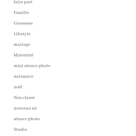
faire part
Famille
Grossesse
Lifestyle
mariage
Maternité
mini séance photo
naissance
noël
Non classé
nouveau né
séance photo
Studio