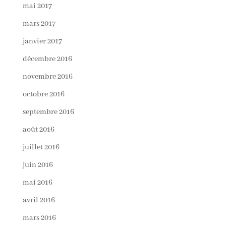
mai 2017
mars 2017
janvier 2017
décembre 2016
novembre 2016
octobre 2016
septembre 2016
août 2016
juillet 2016
juin 2016
mai 2016
avril 2016
mars 2016