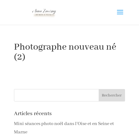
Photographe nouveau né
(2)
Articles récents
Mini séances photo noël dans l’Oise et en Seine et
Marne