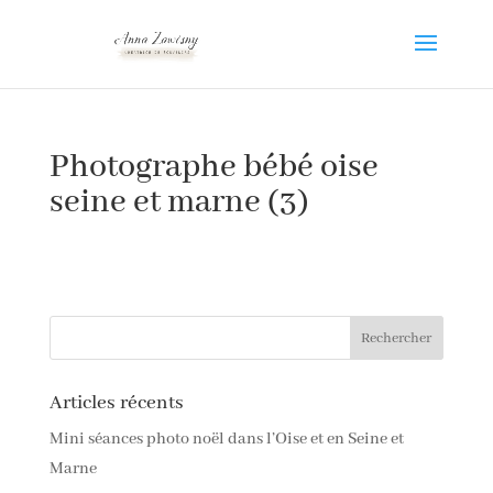
Photographe bébé oise
seine et marne (3)
Articles récents
Mini séances photo noël dans l’Oise et en Seine et
Marne