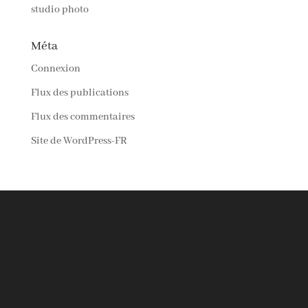
studio photo
Méta
Connexion
Flux des publications
Flux des commentaires
Site de WordPress-FR