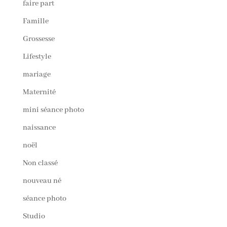
faire part
Famille
Grossesse
Lifestyle
mariage
Maternité
mini séance photo
naissance
noël
Non classé
nouveau né
séance photo
Studio