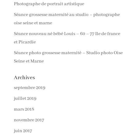
Photographe de portrait artistique
Séance grossesse maternité au studio – photographe
oise seine et marne
Séance nouveau né bébé Louis – 60 – 77 Ile de france
et Picardie
Séance photo grossesse maternité – Studio photo Oise
Seine et Marne
Archives
septembre 2019
juillet 2019
mars 2018
novembre 2017
juin 2017