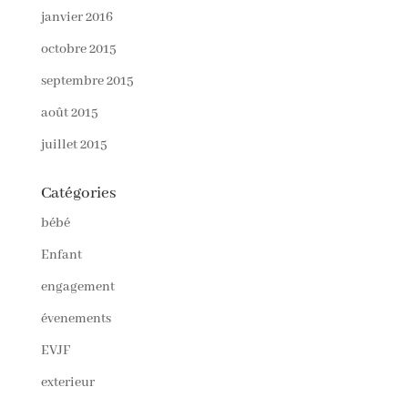
janvier 2016
octobre 2015
septembre 2015
août 2015
juillet 2015
Catégories
bébé
Enfant
engagement
évenements
EVJF
exterieur