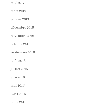
mai 2017
mars 2017
janvier 2017
décembre 2016
novembre 2016
octobre 2016
septembre 2016
août 2016
juillet 2016
juin 2016
mai 2016
avril 2016
mars 2016