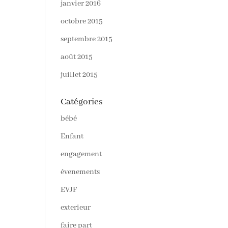
janvier 2016
octobre 2015
septembre 2015
août 2015
juillet 2015
Catégories
bébé
Enfant
engagement
évenements
EVJF
exterieur
faire part