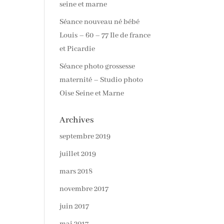
seine et marne
Séance nouveau né bébé
Louis – 60 – 77 Ile de france
et Picardie
Séance photo grossesse
maternité – Studio photo
Oise Seine et Marne
Archives
septembre 2019
juillet 2019
mars 2018
novembre 2017
juin 2017