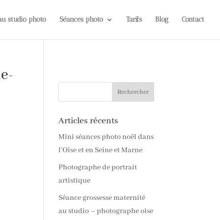
 au studio photo
Séances photo
Tarifs
Blog
Contact
e-
Articles récents
Mini séances photo noël dans
l’Oise et en Seine et Marne
Photographe de portrait
artistique
Séance grossesse maternité
au studio – photographe oise