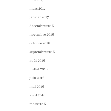
mai 2017
mars 2017
janvier 2017
décembre 2016
novembre 2016
octobre 2016
septembre 2016
août 2016
juillet 2016
juin 2016
mai 2016
avril 2016
mars 2016