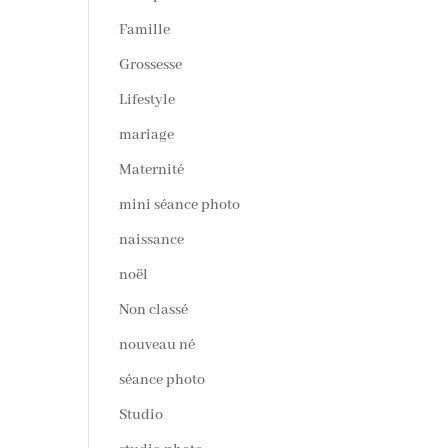
Famille
Grossesse
Lifestyle
mariage
Maternité
mini séance photo
naissance
noël
Non classé
nouveau né
séance photo
Studio