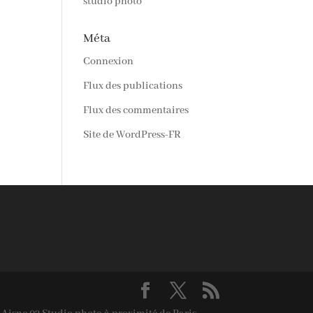
studio photo
Méta
Connexion
Flux des publications
Flux des commentaires
Site de WordPress-FR