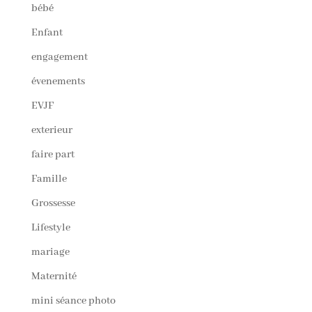
bébé
Enfant
engagement
évenements
EVJF
exterieur
faire part
Famille
Grossesse
Lifestyle
mariage
Maternité
mini séance photo