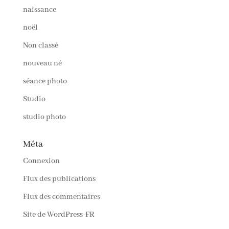
naissance
noël
Non classé
nouveau né
séance photo
Studio
studio photo
Méta
Connexion
Flux des publications
Flux des commentaires
Site de WordPress-FR