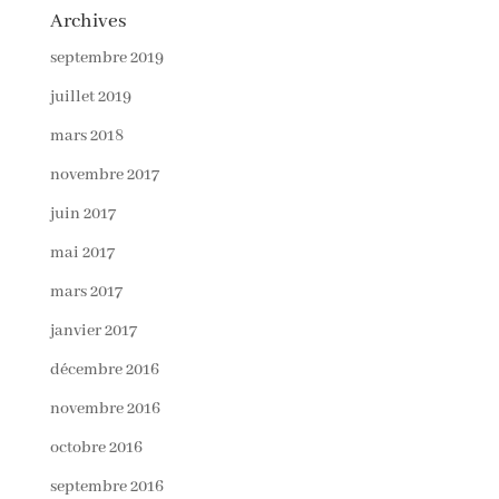
Archives
septembre 2019
juillet 2019
mars 2018
novembre 2017
juin 2017
mai 2017
mars 2017
janvier 2017
décembre 2016
novembre 2016
octobre 2016
septembre 2016