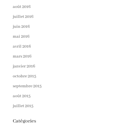
août 2016
juillet 2016
juin 2016
mai 2016
avril 2016
mars 2016
janvier 2016
octobre 2015
septembre 2015
août 2015
juillet 2015
Catégories