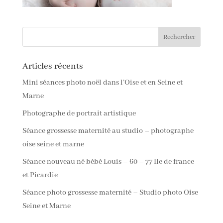
Articles récents
Mini séances photo noël dans l’Oise et en Seine et
Marne
Photographe de portrait artistique
Séance grossesse maternité au studio – photographe
oise seine et marne
Séance nouveau né bébé Louis – 60 – 77 Ile de france
et Picardie
Séance photo grossesse maternité – Studio photo Oise
Seine et Marne