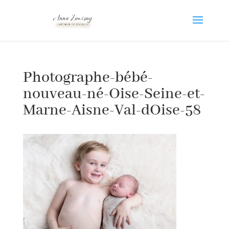
Photographe-bébé-
nouveau-né-Oise-Seine-et-
Marne-Aisne-Val-dOise-58