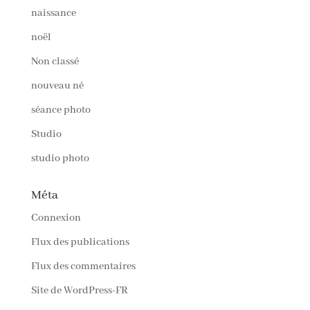
naissance
noël
Non classé
nouveau né
séance photo
Studio
studio photo
Méta
Connexion
Flux des publications
Flux des commentaires
Site de WordPress-FR