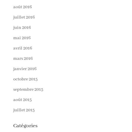
août 2016
juillet 2016
juin 2016
mai 2016
avril 2016
mars 2016
janvier 2016
octobre 2015
septembre 2015
août 2015
juillet 2015
Catégories