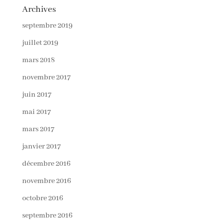
Archives
septembre 2019
juillet 2019
mars 2018
novembre 2017
juin 2017
mai 2017
mars 2017
janvier 2017
décembre 2016
novembre 2016
octobre 2016
septembre 2016