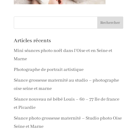
Articles récents
Mini séances photo noël dans l’Oise et en Seine et
Marne
Photographe de portrait artistique
Séance grossesse maternité au studio – photographe
oise seine et marne
Séance nouveau né bébé Louis – 60 – 77 Ile de france
et Picardie
Séance photo grossesse maternité – Studio photo Oise
Seine et Marne