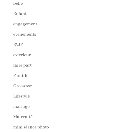
bébé
Enfant
engagement
évenements
EVJF
exterieur
faire part
Famille
Grossesse
Lifestyle
mariage
Maternité
mini séance photo