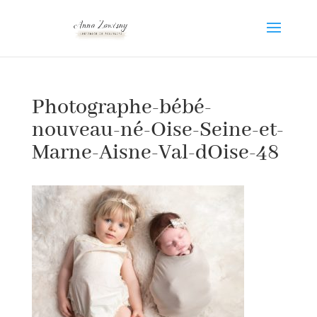
Photographe-bébé-
nouveau-né-Oise-Seine-et-
Marne-Aisne-Val-dOise-48