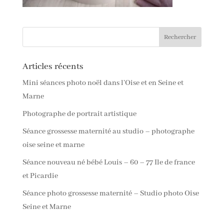
Articles récents
Mini séances photo noël dans l’Oise et en Seine et
Marne
Photographe de portrait artistique
Séance grossesse maternité au studio – photographe
oise seine et marne
Séance nouveau né bébé Louis – 60 – 77 Ile de france
et Picardie
Séance photo grossesse maternité – Studio photo Oise
Seine et Marne