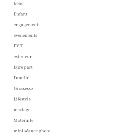
bébé
Enfant
engagement
évenements
EVJF
exterieur
faire part
Famille
Grossesse
Lifestyle
mariage
Maternité
mini séance photo