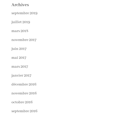
Archives
septembre 2019
juillet 2019
mars 2018
novembre 2017
juin 2017
mai 2017
mars 2017
janvier 2017
décembre 2016
novembre 2016
octobre 2016
septembre 2016