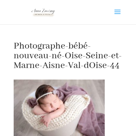
Photographe-bébé-
nouveau-né-Oise-Seine-et-
Marne-Aisne-Val-dOise-44