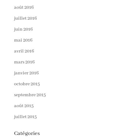
août 2016
juillet 2016
juin 2016
mai 2016
avril 2016
mars 2016
janvier 2016
octobre 2015
septembre 2015
août 2015
juillet 2015
Catégories