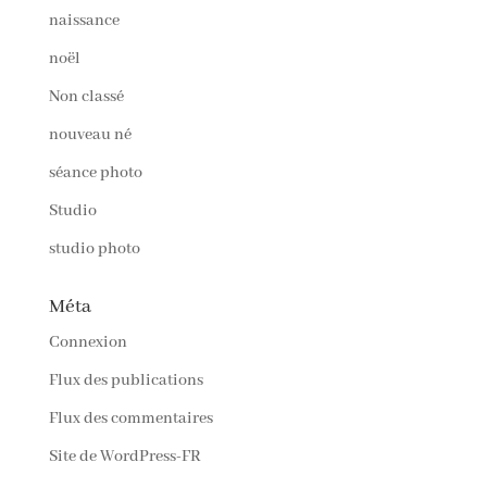
naissance
noël
Non classé
nouveau né
séance photo
Studio
studio photo
Méta
Connexion
Flux des publications
Flux des commentaires
Site de WordPress-FR