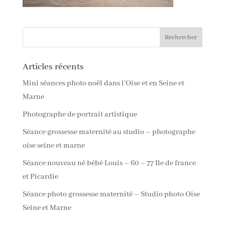
Articles récents
Mini séances photo noël dans l’Oise et en Seine et
Marne
Photographe de portrait artistique
Séance grossesse maternité au studio – photographe
oise seine et marne
Séance nouveau né bébé Louis – 60 – 77 Ile de france
et Picardie
Séance photo grossesse maternité – Studio photo Oise
Seine et Marne