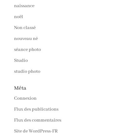
naissance
noël
Non classé
nouveau né
séance photo
Studio
studio photo
Méta
Connexion
Flux des publications
Flux des commentaires
Site de WordPress-FR