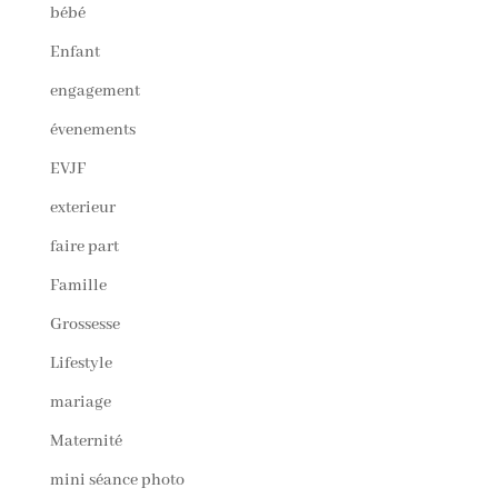
bébé
Enfant
engagement
évenements
EVJF
exterieur
faire part
Famille
Grossesse
Lifestyle
mariage
Maternité
mini séance photo