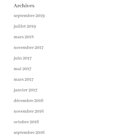
Archives
septembre 2019
juillet 2019
mars 2018
novembre 2017
juin 2017
mai 2017
mars 2017
janvier 2017
décembre 2016
novembre 2016
octobre 2016
septembre 2016