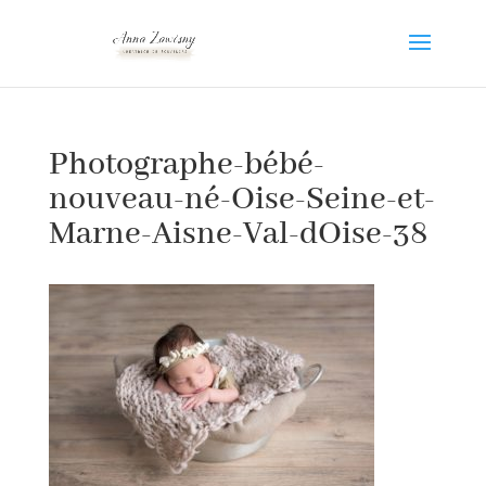
Photographe-bébé-
nouveau-né-Oise-Seine-et-
Marne-Aisne-Val-dOise-38