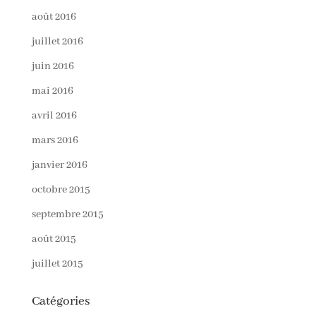
août 2016
juillet 2016
juin 2016
mai 2016
avril 2016
mars 2016
janvier 2016
octobre 2015
septembre 2015
août 2015
juillet 2015
Catégories