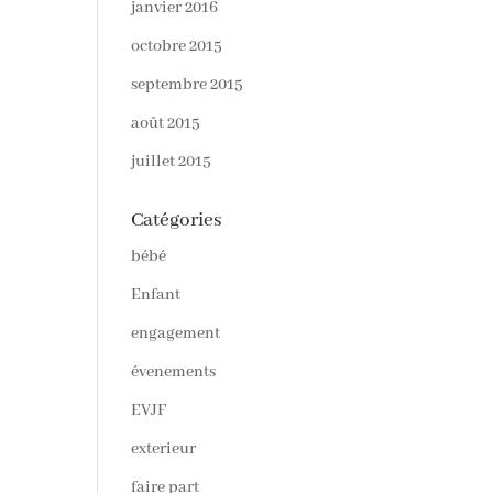
janvier 2016
octobre 2015
septembre 2015
août 2015
juillet 2015
Catégories
bébé
Enfant
engagement
évenements
EVJF
exterieur
faire part