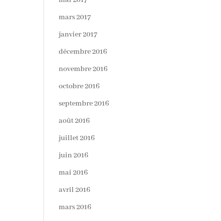
mai 2017
mars 2017
janvier 2017
décembre 2016
novembre 2016
octobre 2016
septembre 2016
août 2016
juillet 2016
juin 2016
mai 2016
avril 2016
mars 2016