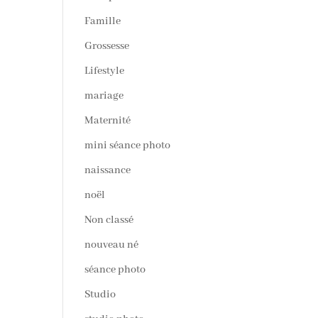
Famille
Grossesse
Lifestyle
mariage
Maternité
mini séance photo
naissance
noël
Non classé
nouveau né
séance photo
Studio