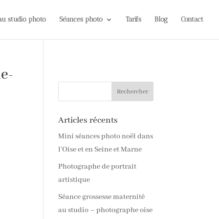
 au studio photo
Séances photo
Tarifs
Blog
Contact
e-
Articles récents
Mini séances photo noël dans
l’Oise et en Seine et Marne
Photographe de portrait
artistique
Séance grossesse maternité
au studio – photographe oise