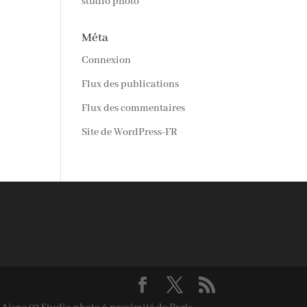
studio photo
Méta
Connexion
Flux des publications
Flux des commentaires
Site de WordPress-FR