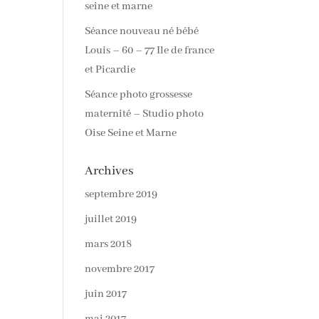
seine et marne
Séance nouveau né bébé
Louis – 60 – 77 Ile de france
et Picardie
Séance photo grossesse
maternité – Studio photo
Oise Seine et Marne
Archives
septembre 2019
juillet 2019
mars 2018
novembre 2017
juin 2017