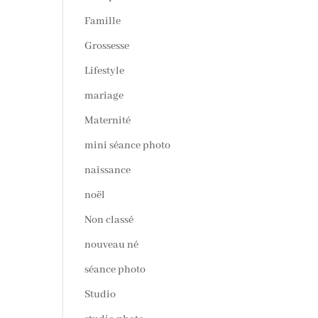
Famille
Grossesse
Lifestyle
mariage
Maternité
mini séance photo
naissance
noël
Non classé
nouveau né
séance photo
Studio