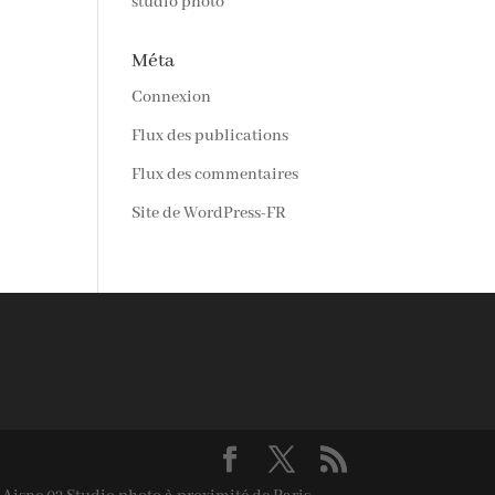
studio photo
Méta
Connexion
Flux des publications
Flux des commentaires
Site de WordPress-FR