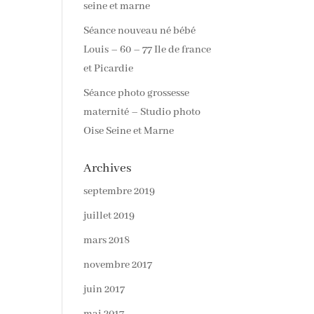
seine et marne
Séance nouveau né bébé
Louis – 60 – 77 Ile de france
et Picardie
Séance photo grossesse
maternité – Studio photo
Oise Seine et Marne
Archives
septembre 2019
juillet 2019
mars 2018
novembre 2017
juin 2017