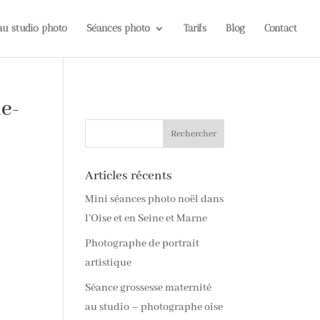
 au studio photo
Séances photo
Tarifs
Blog
Contact
e-
Articles récents
Mini séances photo noël dans
l’Oise et en Seine et Marne
Photographe de portrait
artistique
Séance grossesse maternité
au studio – photographe oise