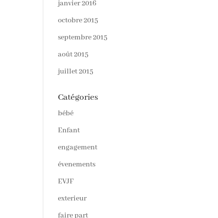
janvier 2016
octobre 2015
septembre 2015
août 2015
juillet 2015
Catégories
bébé
Enfant
engagement
évenements
EVJF
exterieur
faire part