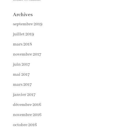
Archives
septembre 2019
juillet 2019
mars 2018
novembre 2017
juin 2017
mai 2017
mars 2017
janvier 2017
décembre 2016
novembre 2016
octobre 2016