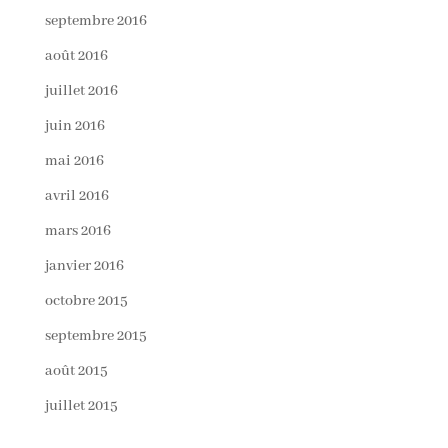
septembre 2016
août 2016
juillet 2016
juin 2016
mai 2016
avril 2016
mars 2016
janvier 2016
octobre 2015
septembre 2015
août 2015
juillet 2015