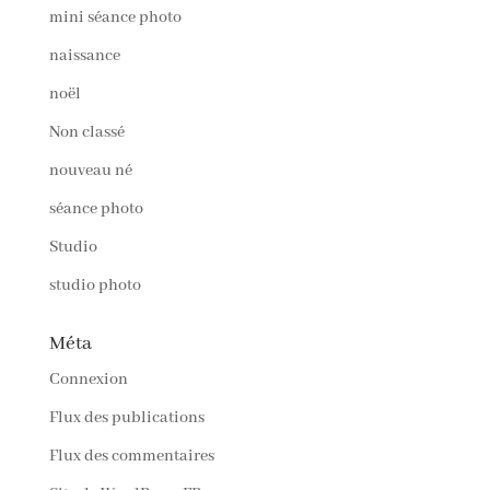
mini séance photo
naissance
noël
Non classé
nouveau né
séance photo
Studio
studio photo
Méta
Connexion
Flux des publications
Flux des commentaires