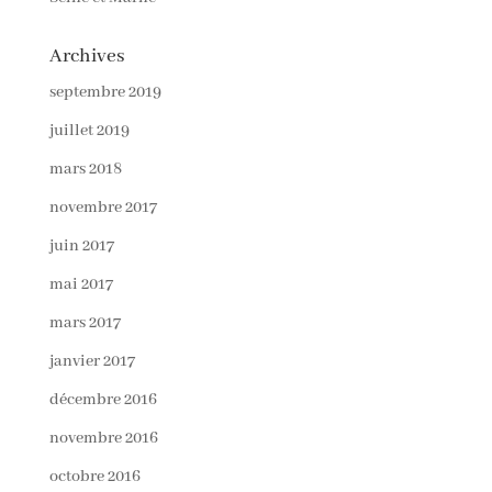
Archives
septembre 2019
juillet 2019
mars 2018
novembre 2017
juin 2017
mai 2017
mars 2017
janvier 2017
décembre 2016
novembre 2016
octobre 2016