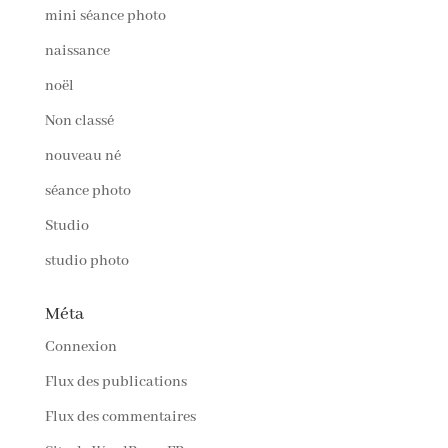
mini séance photo
naissance
noël
Non classé
nouveau né
séance photo
Studio
studio photo
Méta
Connexion
Flux des publications
Flux des commentaires