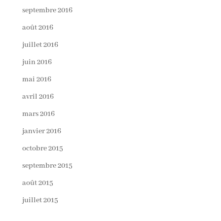
septembre 2016
août 2016
juillet 2016
juin 2016
mai 2016
avril 2016
mars 2016
janvier 2016
octobre 2015
septembre 2015
août 2015
juillet 2015