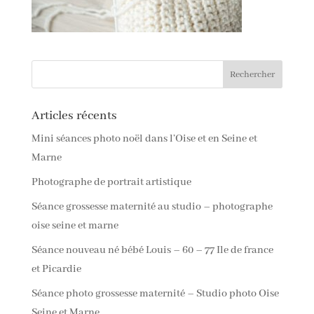
Articles récents
Mini séances photo noël dans l’Oise et en Seine et
Marne
Photographe de portrait artistique
Séance grossesse maternité au studio – photographe
oise seine et marne
Séance nouveau né bébé Louis – 60 – 77 Ile de france
et Picardie
Séance photo grossesse maternité – Studio photo Oise
Seine et Marne