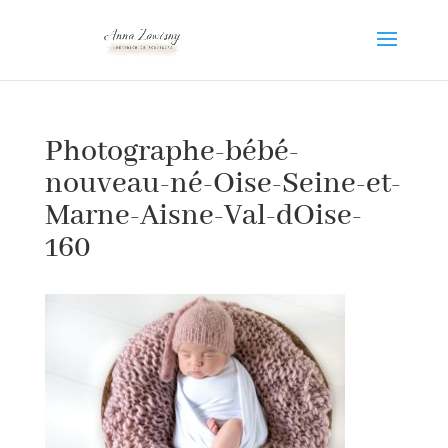
Photographe-bébé-
nouveau-né-Oise-Seine-et-
Marne-Aisne-Val-dOise-
160