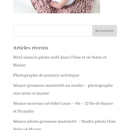
Articles récents
Mini séances photo noël dans l’Oise et en Seine et
Marne
Photographe de portrait artistique
Séance grossesse maternité au studio – photographe
oise seine et marne
Séance nouveau né bébé Louis – 60 – 77 Ile de france
et Picardie
Séance photo grossesse maternité – Studio photo Oise
Seine et Marne