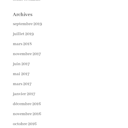
Archives
septembre 2019
juillet 2019
mars 2018
novembre 2017
juin 2017
mai 2017
mars 2017
janvier 2017
décembre 2016
novembre 2016
octobre 2016