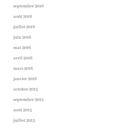
septembre 2016
août 2016
juillet 2016
juin 2016
mai 2016
avril 2016
mars 2016
janvier 2016
octobre 2015
septembre 2015
août 2015
juillet 2015