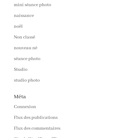
mini séance photo
naissance
noël
Non classé
nouveau né
séance photo
Studio
studio photo
Méta
Connexion
Flux des publications
Flux des commentaires