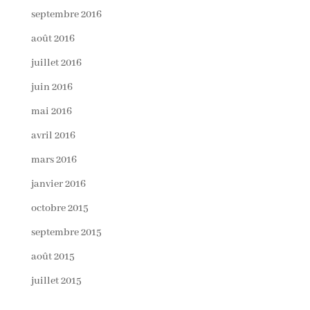
septembre 2016
août 2016
juillet 2016
juin 2016
mai 2016
avril 2016
mars 2016
janvier 2016
octobre 2015
septembre 2015
août 2015
juillet 2015