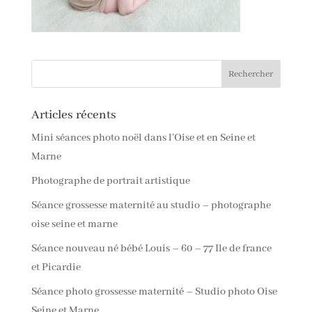
Articles récents
Mini séances photo noël dans l’Oise et en Seine et
Marne
Photographe de portrait artistique
Séance grossesse maternité au studio – photographe
oise seine et marne
Séance nouveau né bébé Louis – 60 – 77 Ile de france
et Picardie
Séance photo grossesse maternité – Studio photo Oise
Seine et Marne