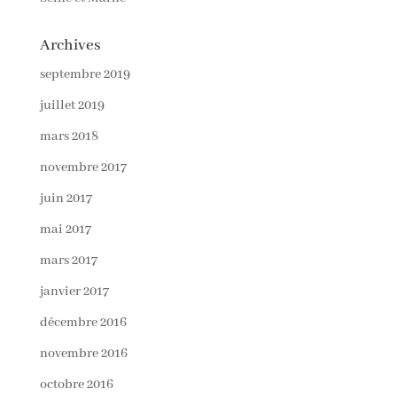
Archives
septembre 2019
juillet 2019
mars 2018
novembre 2017
juin 2017
mai 2017
mars 2017
janvier 2017
décembre 2016
novembre 2016
octobre 2016