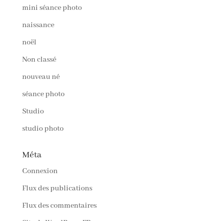
mini séance photo
naissance
noël
Non classé
nouveau né
séance photo
Studio
studio photo
Méta
Connexion
Flux des publications
Flux des commentaires