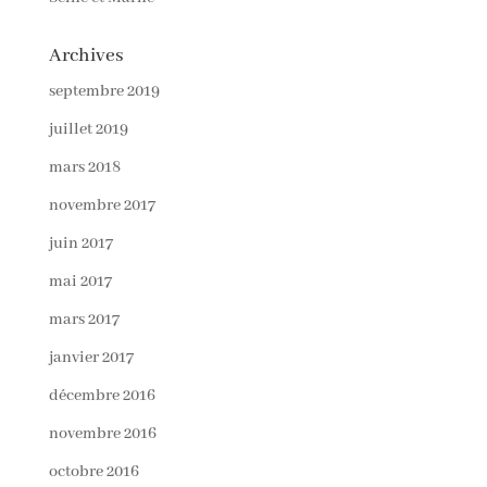
Archives
septembre 2019
juillet 2019
mars 2018
novembre 2017
juin 2017
mai 2017
mars 2017
janvier 2017
décembre 2016
novembre 2016
octobre 2016