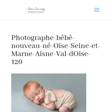
Photographe-bébé-
nouveau-né-Oise-Seine-et-
Marne-Aisne-Val-dOise-
120