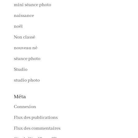
mini séance photo
naissance
noël
Non classé
nouveau né
séance photo
Studio
studio photo
Méta
Connexion
Flux des publications
Flux des commentaires