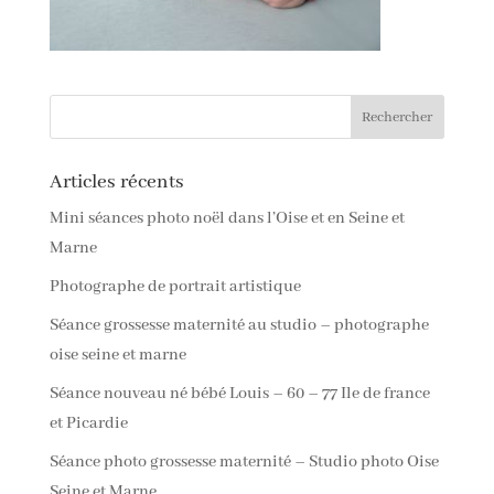
Articles récents
Mini séances photo noël dans l’Oise et en Seine et
Marne
Photographe de portrait artistique
Séance grossesse maternité au studio – photographe
oise seine et marne
Séance nouveau né bébé Louis – 60 – 77 Ile de france
et Picardie
Séance photo grossesse maternité – Studio photo Oise
Seine et Marne