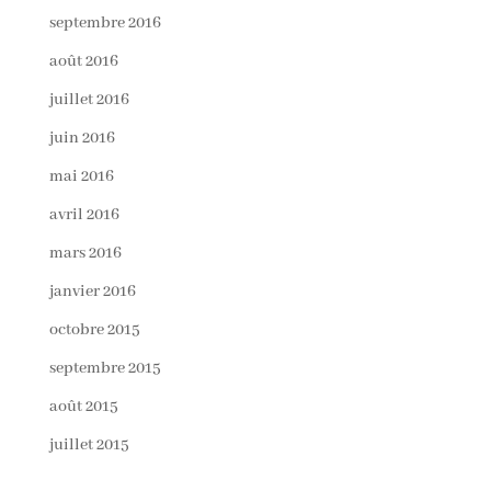
septembre 2016
août 2016
juillet 2016
juin 2016
mai 2016
avril 2016
mars 2016
janvier 2016
octobre 2015
septembre 2015
août 2015
juillet 2015