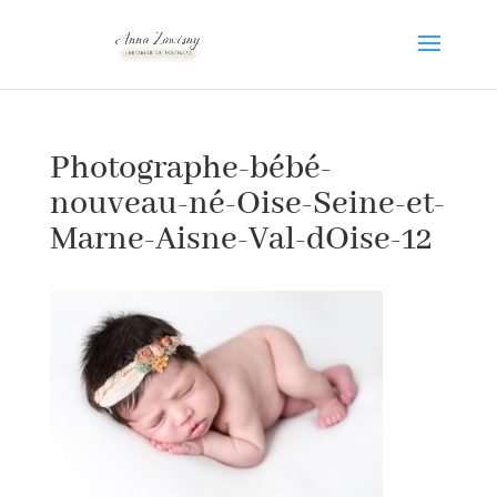
Photographe-bébé-
nouveau-né-Oise-Seine-et-
Marne-Aisne-Val-dOise-12