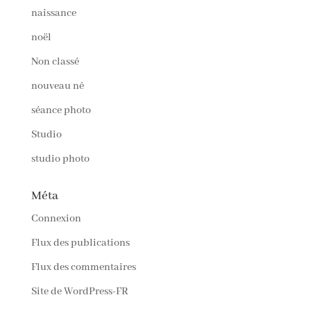
naissance
noël
Non classé
nouveau né
séance photo
Studio
studio photo
Méta
Connexion
Flux des publications
Flux des commentaires
Site de WordPress-FR