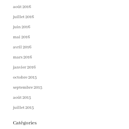
août 2016
juillet 2016
juin 2016
mai 2016
avril 2016
mars 2016
janvier 2016
octobre 2015
septembre 2015
août 2015
juillet 2015
Catégories