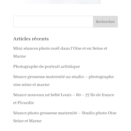
Articles récents
Mini séances photo noël dans l’Oise et en Seine et
Marne
Photographe de portrait artistique
Séance grossesse maternité au studio – photographe
oise seine et marne
Séance nouveau né bébé Louis – 60 – 77 Ile de france
et Picardie
Séance photo grossesse maternité – Studio photo Oise
Seine et Marne