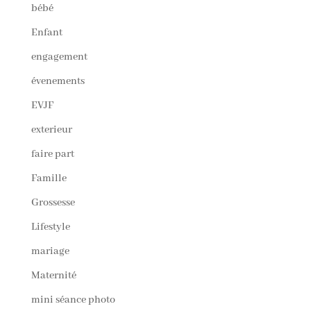
bébé
Enfant
engagement
évenements
EVJF
exterieur
faire part
Famille
Grossesse
Lifestyle
mariage
Maternité
mini séance photo