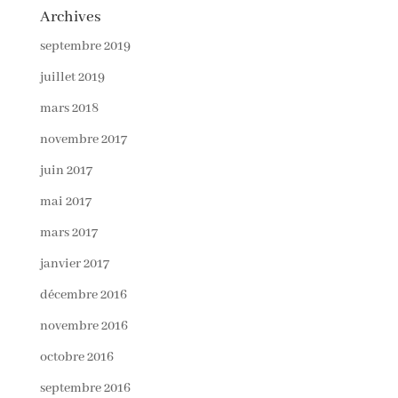
Archives
septembre 2019
juillet 2019
mars 2018
novembre 2017
juin 2017
mai 2017
mars 2017
janvier 2017
décembre 2016
novembre 2016
octobre 2016
septembre 2016