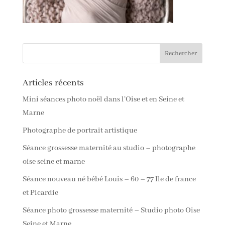
Articles récents
Mini séances photo noël dans l’Oise et en Seine et
Marne
Photographe de portrait artistique
Séance grossesse maternité au studio – photographe
oise seine et marne
Séance nouveau né bébé Louis – 60 – 77 Ile de france
et Picardie
Séance photo grossesse maternité – Studio photo Oise
Seine et Marne