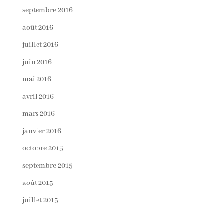
septembre 2016
août 2016
juillet 2016
juin 2016
mai 2016
avril 2016
mars 2016
janvier 2016
octobre 2015
septembre 2015
août 2015
juillet 2015