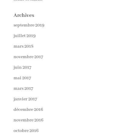
Archives
septembre 2019
juillet 2019
mars 2018
novembre 2017
juin 2017
mai 2017
mars 2017
janvier 2017
décembre 2016
novembre 2016
octobre 2016