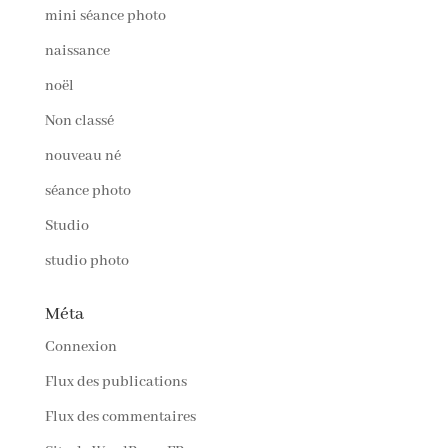
mini séance photo
naissance
noël
Non classé
nouveau né
séance photo
Studio
studio photo
Méta
Connexion
Flux des publications
Flux des commentaires