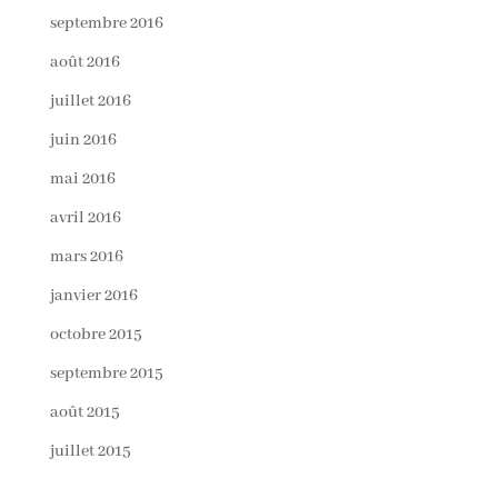
septembre 2016
août 2016
juillet 2016
juin 2016
mai 2016
avril 2016
mars 2016
janvier 2016
octobre 2015
septembre 2015
août 2015
juillet 2015