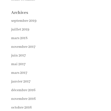
Archives
septembre 2019
juillet 2019
mars 2018
novembre 2017
juin 2017
mai 2017
mars 2017
janvier 2017
décembre 2016
novembre 2016
octobre 2016