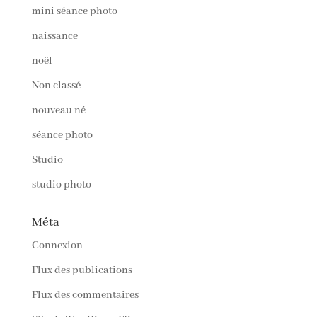
mini séance photo
naissance
noël
Non classé
nouveau né
séance photo
Studio
studio photo
Méta
Connexion
Flux des publications
Flux des commentaires