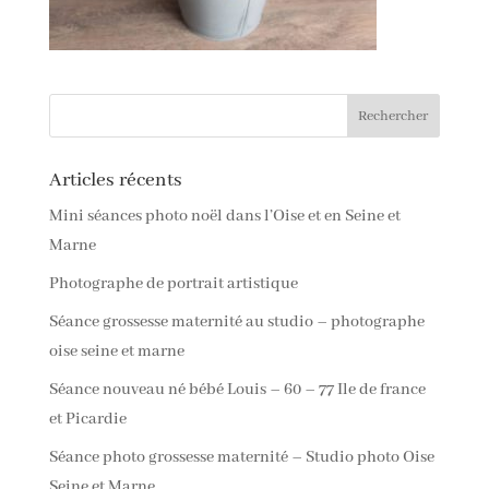
Articles récents
Mini séances photo noël dans l’Oise et en Seine et
Marne
Photographe de portrait artistique
Séance grossesse maternité au studio – photographe
oise seine et marne
Séance nouveau né bébé Louis – 60 – 77 Ile de france
et Picardie
Séance photo grossesse maternité – Studio photo Oise
Seine et Marne