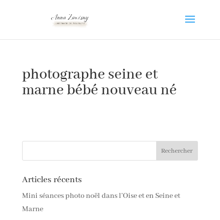
photographe seine et
marne bébé nouveau né
Articles récents
Mini séances photo noël dans l’Oise et en Seine et
Marne