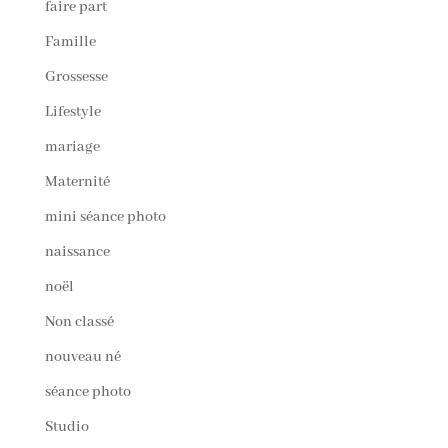
faire part
Famille
Grossesse
Lifestyle
mariage
Maternité
mini séance photo
naissance
noël
Non classé
nouveau né
séance photo
Studio