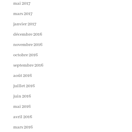
mai 2017
mars 2017
janvier 2017
décembre 2016
novembre 2016
octobre 2016
septembre 2016
août 2016
juillet 2016
juin 2016
mai 2016
avril 2016
mars 2016