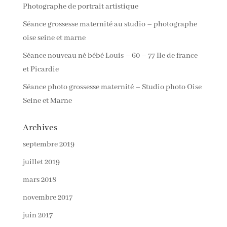
Photographe de portrait artistique
Séance grossesse maternité au studio – photographe
oise seine et marne
Séance nouveau né bébé Louis – 60 – 77 Ile de france
et Picardie
Séance photo grossesse maternité – Studio photo Oise
Seine et Marne
Archives
septembre 2019
juillet 2019
mars 2018
novembre 2017
juin 2017