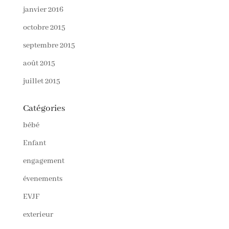
janvier 2016
octobre 2015
septembre 2015
août 2015
juillet 2015
Catégories
bébé
Enfant
engagement
évenements
EVJF
exterieur