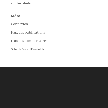
studio photo
Méta
Connexion
Flux des publications
Flux des commentaires
Site de WordPress-FR