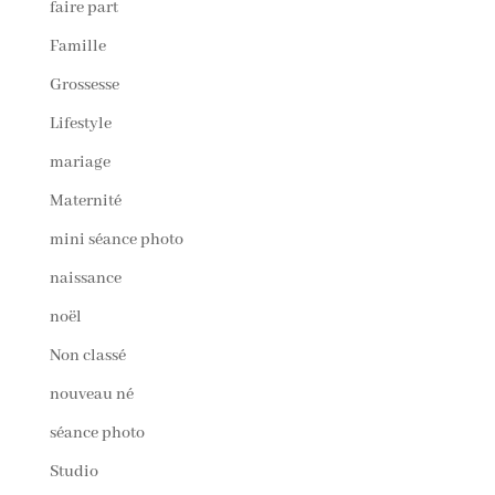
faire part
Famille
Grossesse
Lifestyle
mariage
Maternité
mini séance photo
naissance
noël
Non classé
nouveau né
séance photo
Studio