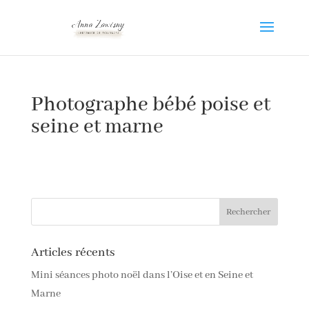
Photographe bébé poise et
seine et marne
Articles récents
Mini séances photo noël dans l’Oise et en Seine et
Marne