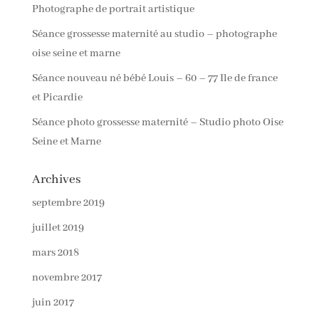
Photographe de portrait artistique
Séance grossesse maternité au studio – photographe
oise seine et marne
Séance nouveau né bébé Louis – 60 – 77 Ile de france
et Picardie
Séance photo grossesse maternité – Studio photo Oise
Seine et Marne
Archives
septembre 2019
juillet 2019
mars 2018
novembre 2017
juin 2017