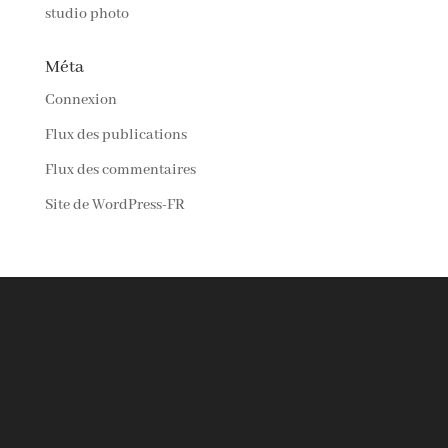
studio photo
Méta
Connexion
Flux des publications
Flux des commentaires
Site de WordPress-FR