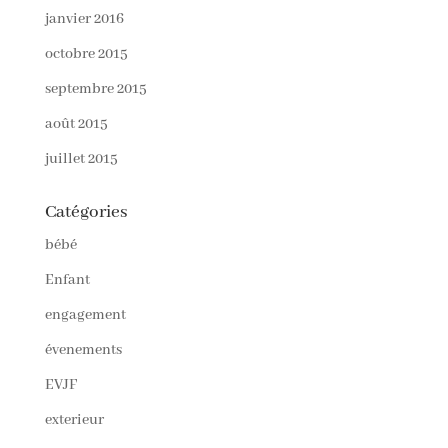
janvier 2016
octobre 2015
septembre 2015
août 2015
juillet 2015
Catégories
bébé
Enfant
engagement
évenements
EVJF
exterieur