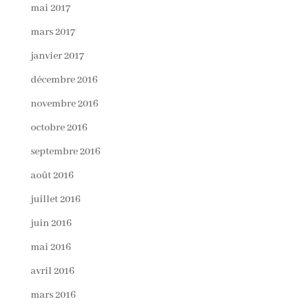
mai 2017
mars 2017
janvier 2017
décembre 2016
novembre 2016
octobre 2016
septembre 2016
août 2016
juillet 2016
juin 2016
mai 2016
avril 2016
mars 2016